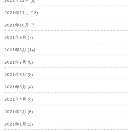
2021年12月
(8)
2021年11月
(13)
2021年10月
(7)
2021年9月
(7)
2021年8月
(14)
2021年7月
(8)
2021年6月
(8)
2021年5月
(4)
2021年4月
(4)
2021年2月
(6)
2021年1月
(2)