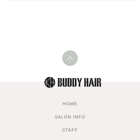
HOME
SALON INFO
STAFF