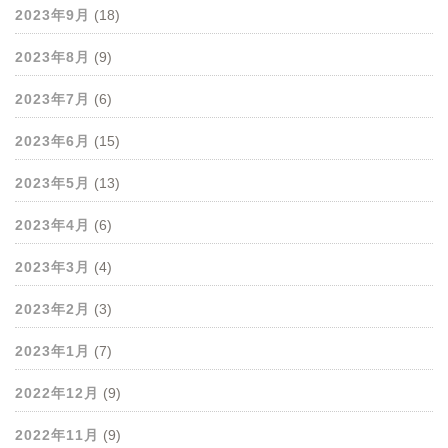
2023年9月
(18)
2023年8月
(9)
2023年7月
(6)
2023年6月
(15)
2023年5月
(13)
2023年4月
(6)
2023年3月
(4)
2023年2月
(3)
2023年1月
(7)
2022年12月
(9)
2022年11月
(9)