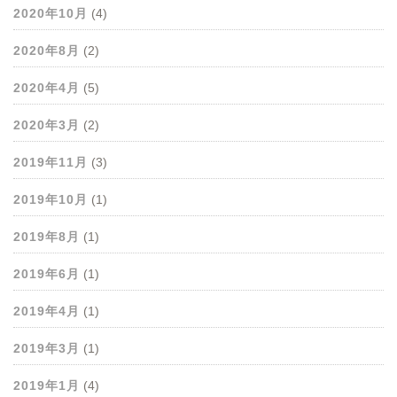
2020年10月
(4)
2020年8月
(2)
2020年4月
(5)
2020年3月
(2)
2019年11月
(3)
2019年10月
(1)
2019年8月
(1)
2019年6月
(1)
2019年4月
(1)
2019年3月
(1)
2019年1月
(4)