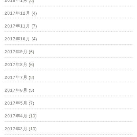
2018年1月
(8)
2017年12月
(4)
2017年11月
(7)
2017年10月
(4)
2017年9月
(6)
2017年8月
(6)
2017年7月
(8)
2017年6月
(5)
2017年5月
(7)
2017年4月
(10)
2017年3月
(10)