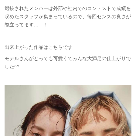
選抜されたメンバーは外部や社内でのコンテストで成績を
収めたスタッフが集まっているので、毎回センスの良さが
際立ってます…！！
出来上がった作品はこちらです！
モデルさんがとっても可愛くてみんな大満足の仕上がりで
した^^