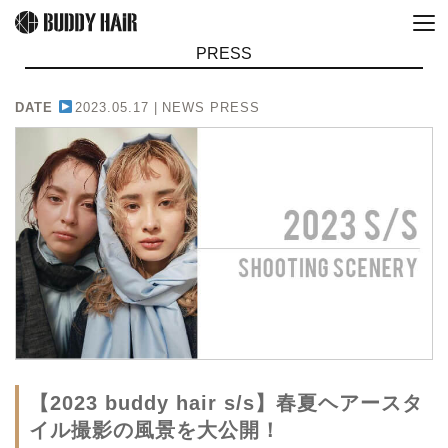
PRESS
DATE
2023.05.17 |
NEWS PRESS
【2023 buddy hair s/s】春夏ヘアースタ
イル撮影の風景を大公開！