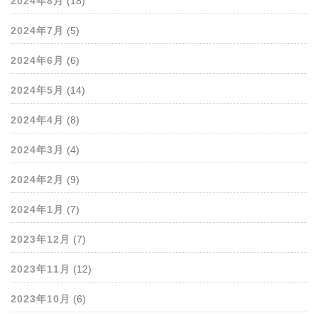
2024年8月
(18)
2024年7月
(5)
2024年6月
(6)
2024年5月
(14)
2024年4月
(8)
2024年3月
(4)
2024年2月
(9)
2024年1月
(7)
2023年12月
(7)
2023年11月
(12)
2023年10月
(6)