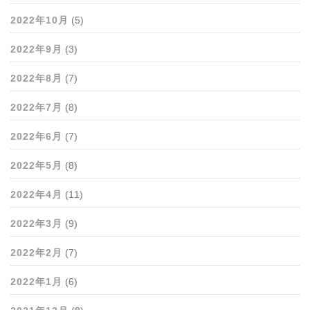
2022年10月
(5)
2022年9月
(3)
2022年8月
(7)
2022年7月
(8)
2022年6月
(7)
2022年5月
(8)
2022年4月
(11)
2022年3月
(9)
2022年2月
(7)
2022年1月
(6)