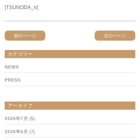
[TSUNODA_n]
前のページ
次のページ
カテゴリー
NEWS
PRESS
アーカイブ
2026年7月
(5)
2026年6月
(7)