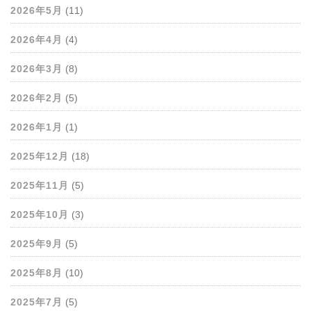
2026年5月
(11)
2026年4月
(4)
2026年3月
(8)
2026年2月
(5)
2026年1月
(1)
2025年12月
(18)
2025年11月
(5)
2025年10月
(3)
2025年9月
(5)
2025年8月
(10)
2025年7月
(5)