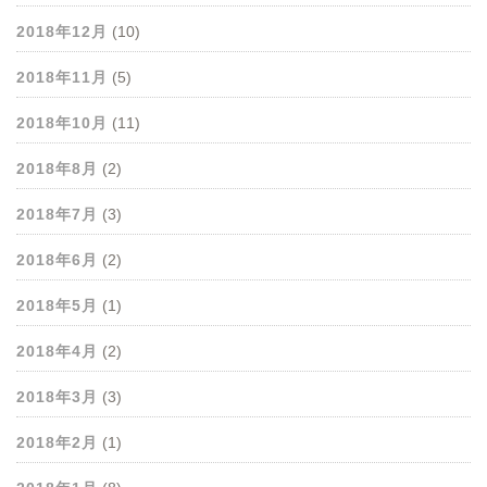
2018年12月
(10)
2018年11月
(5)
2018年10月
(11)
2018年8月
(2)
2018年7月
(3)
2018年6月
(2)
2018年5月
(1)
2018年4月
(2)
2018年3月
(3)
2018年2月
(1)