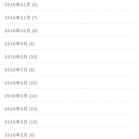
2016年12月
(5)
2016年11月
(7)
2016年10月
(8)
2016年9月
(6)
2016年8月
(10)
2016年7月
(8)
2016年6月
(15)
2016年5月
(10)
2016年4月
(13)
2016年3月
(14)
2016年2月
(6)