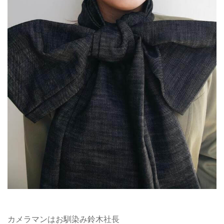
カメラマンはお馴染み鈴木社長