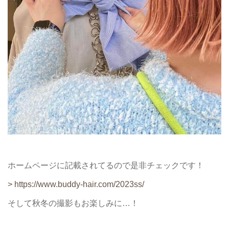
ホームページに記載されてるので是非チェックです！
> https://www.buddy-hair.com/2023ss/
そして秋冬の撮影もお楽しみに…！