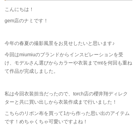
こんにちは！
gem店のナミです！
今年の春夏の撮影風景をお見せしたいと思います♪
今回はmiumiuのブランドからインスピレーションを受
け、モデルさん選びからカラーや衣装までmtを何回も重ね
て作品が完成しました。
私は今回衣装担当だったので、torch店の櫻井翔ディレク
ターと共に買い出しから衣装作成まで行いました！
こちらのリボン布を買って1から作った思い出のアイテム
です！めちゃくちゃ可愛いですよね！