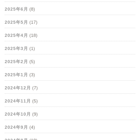
2025年6月
(8)
2025年5月
(17)
2025年4月
(18)
2025年3月
(1)
2025年2月
(5)
2025年1月
(3)
2024年12月
(7)
2024年11月
(5)
2024年10月
(9)
2024年9月
(4)