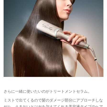
さらに一緒に使いたいのがトリートメントセラム。
ミストで出てくるので髪のダメージ部分にアプローチしな
がら、うるおいとツヤを与えてくれる美容液タイプのヘア