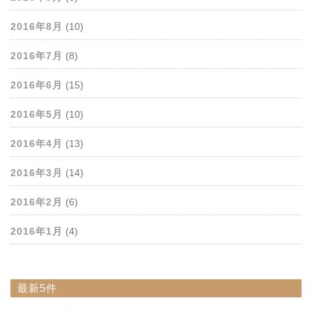
2016年8月
(10)
2016年7月
(8)
2016年6月
(15)
2016年5月
(10)
2016年4月
(13)
2016年3月
(14)
2016年2月
(6)
2016年1月
(4)
最新5件