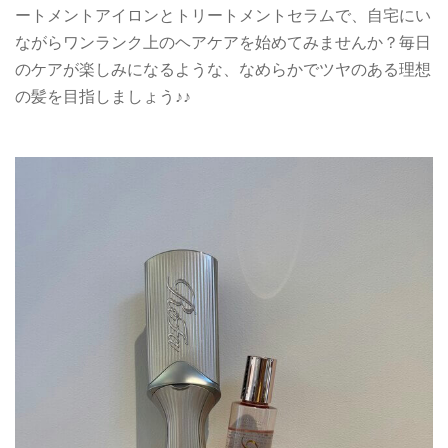
ートメントアイロンとトリートメントセラムで、自宅にい
ながらワンランク上のヘアケアを始めてみませんか？毎日
のケアが楽しみになるような、なめらかでツヤのある理想
の髪を目指しましょう♪♪