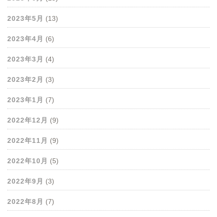
2023年5月
(13)
2023年4月
(6)
2023年3月
(4)
2023年2月
(3)
2023年1月
(7)
2022年12月
(9)
2022年11月
(9)
2022年10月
(5)
2022年9月
(3)
2022年8月
(7)