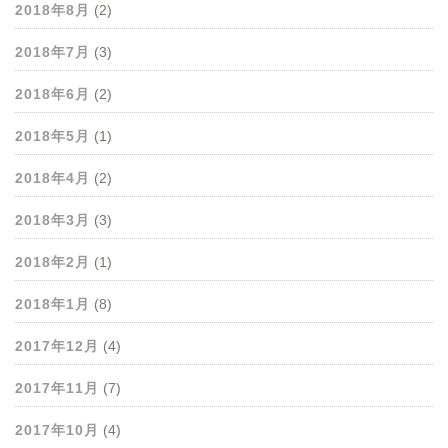
2018年8月
(2)
2018年7月
(3)
2018年6月
(2)
2018年5月
(1)
2018年4月
(2)
2018年3月
(3)
2018年2月
(1)
2018年1月
(8)
2017年12月
(4)
2017年11月
(7)
2017年10月
(4)