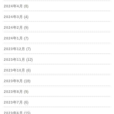
2024年4月
(8)
2024年3月
(4)
2024年2月
(9)
2024年1月
(7)
2023年12月
(7)
2023年11月
(12)
2023年10月
(6)
2023年9月
(18)
2023年8月
(9)
2023年7月
(6)
2023年6月
(15)