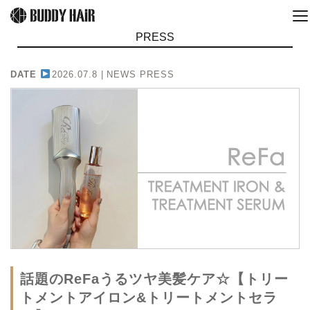
PRESS
DATE
2026.07.8 |
NEWS PRESS
話題のReFaうるツヤ美髪ケア☆【トリー
トメントアイロン&トリートメントセラ