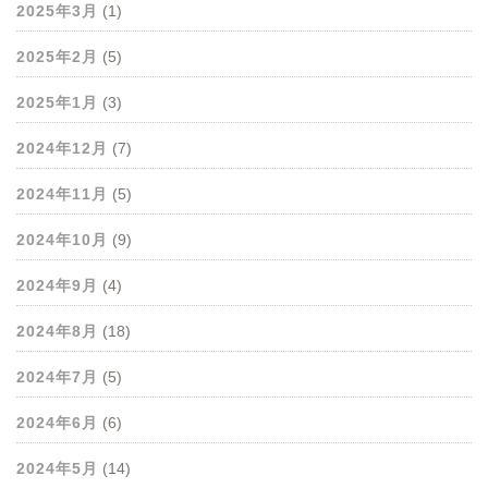
2025年3月
(1)
2025年2月
(5)
2025年1月
(3)
2024年12月
(7)
2024年11月
(5)
2024年10月
(9)
2024年9月
(4)
2024年8月
(18)
2024年7月
(5)
2024年6月
(6)
2024年5月
(14)