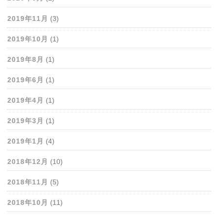
2019年11月
(3)
2019年10月
(1)
2019年8月
(1)
2019年6月
(1)
2019年4月
(1)
2019年3月
(1)
2019年1月
(4)
2018年12月
(10)
2018年11月
(5)
2018年10月
(11)