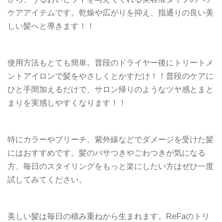
ケアアイテムです。乾燥や広がりを抑え、指通りの良い美
しい髪へと導きます！！
使用方法もとても簡単。普段のドライヤー後にトリートメ
ントアイロンで髪をやさしくとかすだけ！！普段のケアに
ひと手間加えるだけで、サロン帰りのようなツヤ感とまと
まりを実感しやすくなります！！
特にカラーやブリーチ、紫外線などでダメージを受けた髪
にはおすすめです。髪のパサつきやごわつきが気になる
方、毎日のスタイリングをもっと楽にしたい方はぜひ一度
試してみてください。
美しい髪は毎日の積み重ねから生まれます。ReFaのトリ