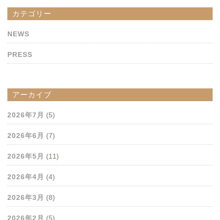
カテゴリー
NEWS
PRESS
アーカイブ
2026年7月
(5)
2026年6月
(7)
2026年5月
(11)
2026年4月
(4)
2026年3月
(8)
2026年2月
(5)