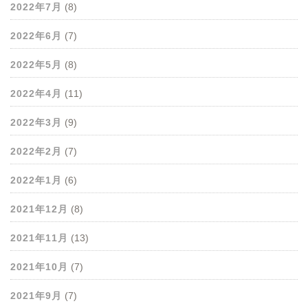
2022年7月
(8)
2022年6月
(7)
2022年5月
(8)
2022年4月
(11)
2022年3月
(9)
2022年2月
(7)
2022年1月
(6)
2021年12月
(8)
2021年11月
(13)
2021年10月
(7)
2021年9月
(7)