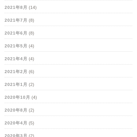
2021年8月
(14)
2021年7月
(8)
2021年6月
(8)
2021年5月
(4)
2021年4月
(4)
2021年2月
(6)
2021年1月
(2)
2020年10月
(4)
2020年8月
(2)
2020年4月
(5)
2020年3月
(2)