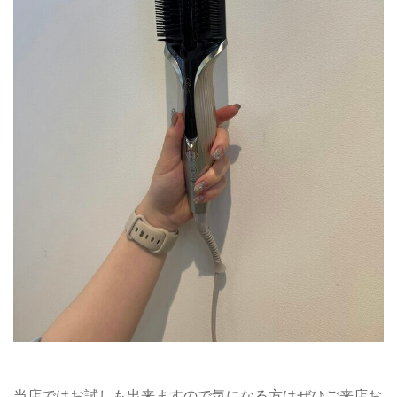
当店ではお試しも出来ますので気になる方はぜひご来店お