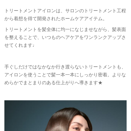
トリートメントアイロンは、サロンのトリートメント工程
から着想を得て開発されたホームケアアイテム。
トリートメントを髪全体に均一になじませながら、髪表面
を整えることで、いつものヘアケアをワンランクアップさ
せてくれます♩
手ぐしだけではなかなか行き渡らないトリートメントも、
アイロンを使うことで髪一本一本にしっかり密着。よりな
めらかでまとまりのある仕上がりへ導きます★