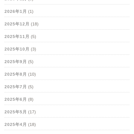
2026年1月
(1)
2025年12月
(18)
2025年11月
(5)
2025年10月
(3)
2025年9月
(5)
2025年8月
(10)
2025年7月
(5)
2025年6月
(8)
2025年5月
(17)
2025年4月
(18)