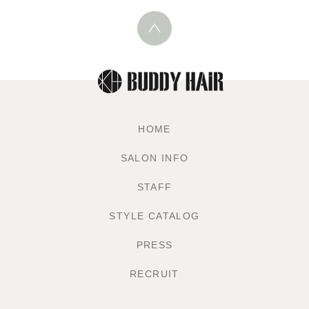
HOME
SALON INFO
STAFF
STYLE CATALOG
PRESS
RECRUIT