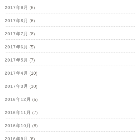
2017年9月
(6)
2017年8月
(6)
2017年7月
(8)
2017年6月
(5)
2017年5月
(7)
2017年4月
(10)
2017年3月
(10)
2016年12月
(5)
2016年11月
(7)
2016年10月
(8)
2016年9月
(6)