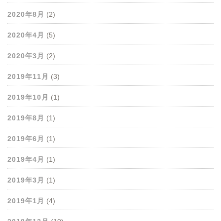
2020年8月
(2)
2020年4月
(5)
2020年3月
(2)
2019年11月
(3)
2019年10月
(1)
2019年8月
(1)
2019年6月
(1)
2019年4月
(1)
2019年3月
(1)
2019年1月
(4)