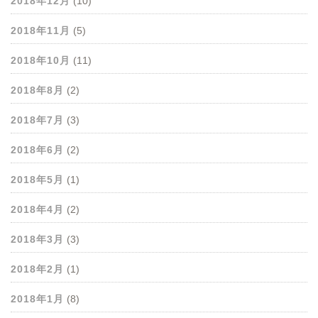
2018年12月
(10)
2018年11月
(5)
2018年10月
(11)
2018年8月
(2)
2018年7月
(3)
2018年6月
(2)
2018年5月
(1)
2018年4月
(2)
2018年3月
(3)
2018年2月
(1)
2018年1月
(8)