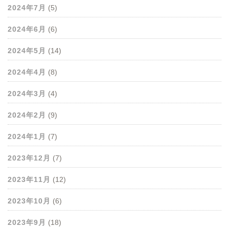
2024年7月
(5)
2024年6月
(6)
2024年5月
(14)
2024年4月
(8)
2024年3月
(4)
2024年2月
(9)
2024年1月
(7)
2023年12月
(7)
2023年11月
(12)
2023年10月
(6)
2023年9月
(18)