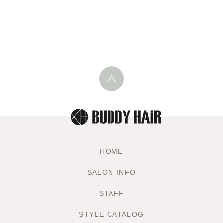
HOME
SALON INFO
STAFF
STYLE CATALOG