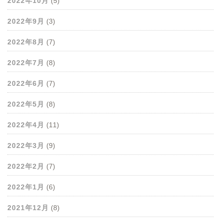
2022年10月
(5)
2022年9月
(3)
2022年8月
(7)
2022年7月
(8)
2022年6月
(7)
2022年5月
(8)
2022年4月
(11)
2022年3月
(9)
2022年2月
(7)
2022年1月
(6)
2021年12月
(8)