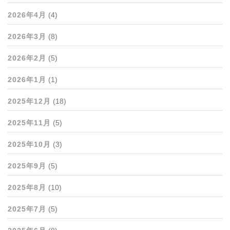
2026年4月
(4)
2026年3月
(8)
2026年2月
(5)
2026年1月
(1)
2025年12月
(18)
2025年11月
(5)
2025年10月
(3)
2025年9月
(5)
2025年8月
(10)
2025年7月
(5)