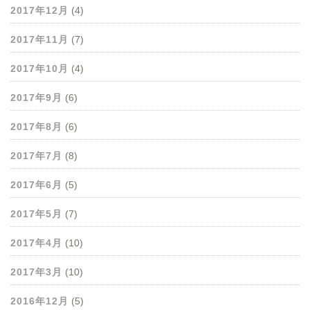
2017年12月
(4)
2017年11月
(7)
2017年10月
(4)
2017年9月
(6)
2017年8月
(6)
2017年7月
(8)
2017年6月
(5)
2017年5月
(7)
2017年4月
(10)
2017年3月
(10)
2016年12月
(5)