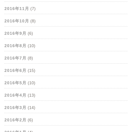
2016年11月
(7)
2016年10月
(8)
2016年9月
(6)
2016年8月
(10)
2016年7月
(8)
2016年6月
(15)
2016年5月
(10)
2016年4月
(13)
2016年3月
(14)
2016年2月
(6)