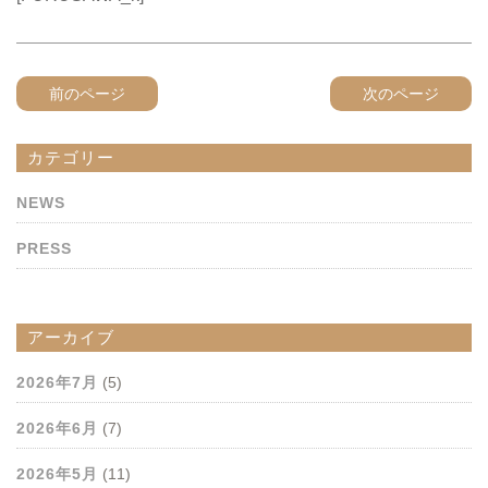
前のページ
次のページ
カテゴリー
NEWS
PRESS
アーカイブ
2026年7月
(5)
2026年6月
(7)
2026年5月
(11)