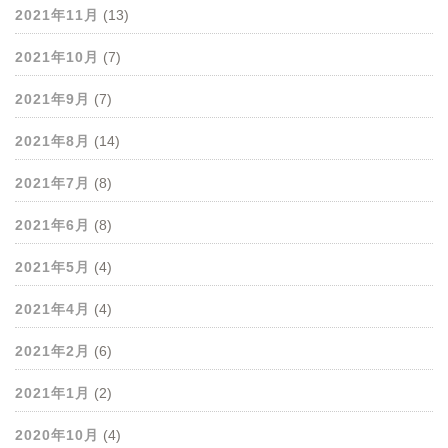
2021年11月
(13)
2021年10月
(7)
2021年9月
(7)
2021年8月
(14)
2021年7月
(8)
2021年6月
(8)
2021年5月
(4)
2021年4月
(4)
2021年2月
(6)
2021年1月
(2)
2020年10月
(4)