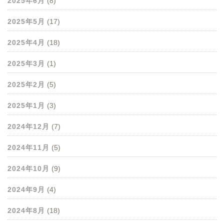
2025年6月
(8)
2025年5月
(17)
2025年4月
(18)
2025年3月
(1)
2025年2月
(5)
2025年1月
(3)
2024年12月
(7)
2024年11月
(5)
2024年10月
(9)
2024年9月
(4)
2024年8月
(18)