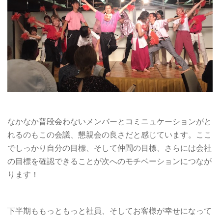
なかなか普段会わないメンバーとコミニュケーションがと
れるのもこの会議、懇親会の良さだと感じています。ここ
でしっかり自分の目標、そして仲間の目標、さらには会社
の目標を確認できることが次へのモチベーションにつなが
ります！
下半期ももっともっと社員、そしてお客様が幸せになって