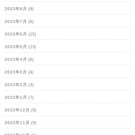
2023年8月
(9)
2023年7月
(6)
2023年6月
(15)
2023年5月
(13)
2023年4月
(6)
2023年3月
(4)
2023年2月
(3)
2023年1月
(7)
2022年12月
(9)
2022年11月
(9)