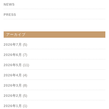
NEWS
PRESS
アーカイブ
2026年7月
(5)
2026年6月
(7)
2026年5月
(11)
2026年4月
(4)
2026年3月
(8)
2026年2月
(5)
2026年1月
(1)