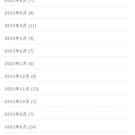
2022年6月
(7)
2022年5月
(8)
2022年4月
(11)
2022年3月
(9)
2022年2月
(7)
2022年1月
(6)
2021年12月
(8)
2021年11月
(13)
2021年10月
(7)
2021年9月
(7)
2021年8月
(14)