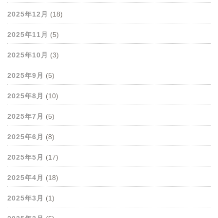
2025年12月
(18)
2025年11月
(5)
2025年10月
(3)
2025年9月
(5)
2025年8月
(10)
2025年7月
(5)
2025年6月
(8)
2025年5月
(17)
2025年4月
(18)
2025年3月
(1)