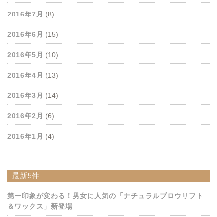
2016年7月
(8)
2016年6月
(15)
2016年5月
(10)
2016年4月
(13)
2016年3月
(14)
2016年2月
(6)
2016年1月
(4)
最新5件
第一印象が変わる！男女に人気の「ナチュラルブロウリフト
＆ワックス」新登場