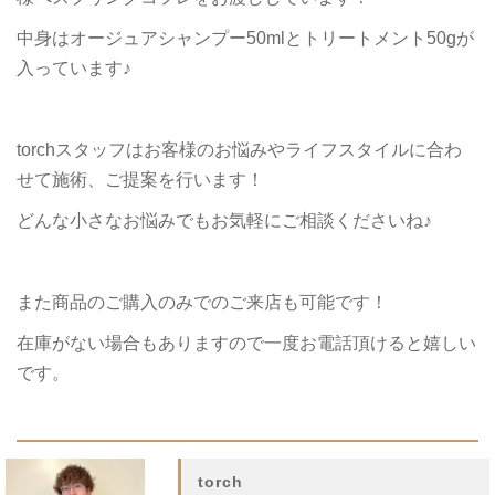
中身はオージュアシャンプー50mlとトリートメント50gが
入っています♪
torchスタッフはお客様のお悩みやライフスタイルに合わ
せて施術、ご提案を行います！
どんな小さなお悩みでもお気軽にご相談くださいね♪
また商品のご購入のみでのご来店も可能です！
在庫がない場合もありますので一度お電話頂けると嬉しい
です。
torch