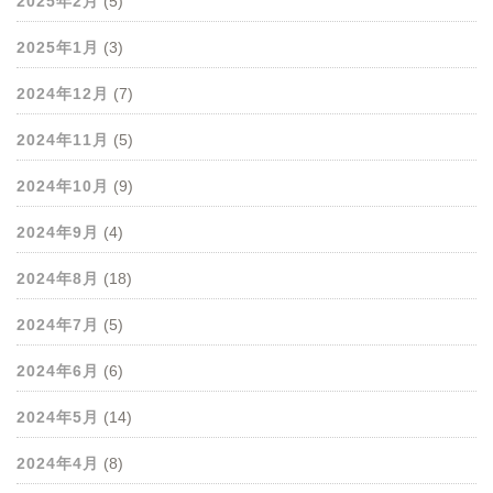
2025年2月
(5)
2025年1月
(3)
2024年12月
(7)
2024年11月
(5)
2024年10月
(9)
2024年9月
(4)
2024年8月
(18)
2024年7月
(5)
2024年6月
(6)
2024年5月
(14)
2024年4月
(8)