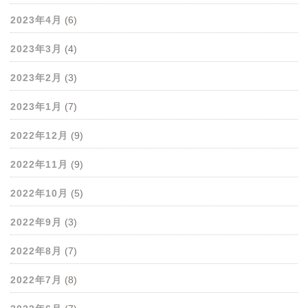
2023年4月
(6)
2023年3月
(4)
2023年2月
(3)
2023年1月
(7)
2022年12月
(9)
2022年11月
(9)
2022年10月
(5)
2022年9月
(3)
2022年8月
(7)
2022年7月
(8)