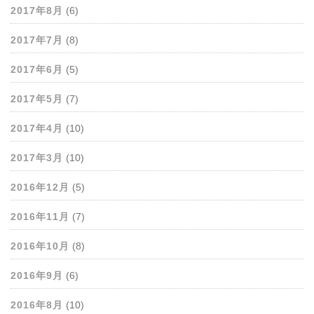
2017年8月
(6)
2017年7月
(8)
2017年6月
(5)
2017年5月
(7)
2017年4月
(10)
2017年3月
(10)
2016年12月
(5)
2016年11月
(7)
2016年10月
(8)
2016年9月
(6)
2016年8月
(10)