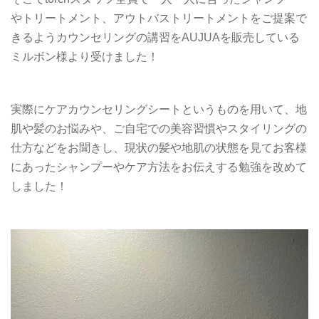
やトリートメント、アウトバストリートメントをご提案で
きるようカウンセリングの講習をAUJUAを販売している
ミルボン様より受けました！
実際にケアカウンセリングシートというものを用いて、地
肌や髪のお悩みや、ご自宅での美容習慣やスタイリングの
仕方などをお聞きし、現状の髪や地肌の状態を見てお客様
にあったシャンプーやケア方法をお伝えする勉強を改めて
しました！