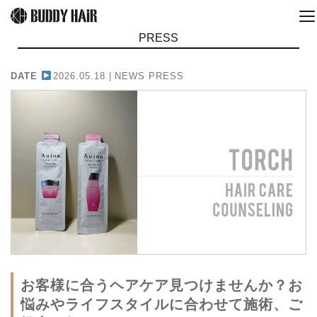
PRESS
DATE
2026.05.18 |
NEWS PRESS
お客様に合うヘアケア見つけませんか？お
悩みやライフスタイルに合わせて施術、ご