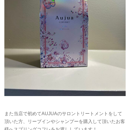
また当店で初めてAUJUAのサロントリートメントをして
頂いた方、リーブインやシャンプーを購入して頂いたお客
様へスプリングコフレをお渡ししています！