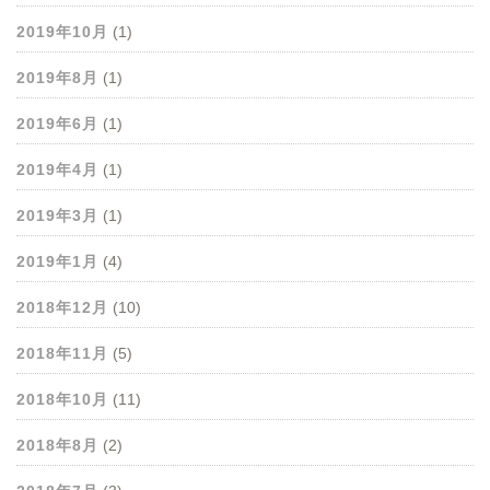
2019年10月
(1)
2019年8月
(1)
2019年6月
(1)
2019年4月
(1)
2019年3月
(1)
2019年1月
(4)
2018年12月
(10)
2018年11月
(5)
2018年10月
(11)
2018年8月
(2)