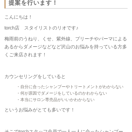
提案を行います！
こんにちは！
torch店 スタイリストのリオです♪
梅雨前のうねり、くせ、紫外線、ブリーチやパーマによる
あるからダメージなどなど沢山のお悩みを持っている方多
くご来店されます！
カウンセリングをしていると
・自分に合ったシャンプーやトリートメントがわからない
・何が原因でダメージをしているのかわからない
・本当にサロン専売品がいいかわからない
というお悩みがとても多いです！
そこでtorchスタッフ全員で一人一人に合ったシャンプー