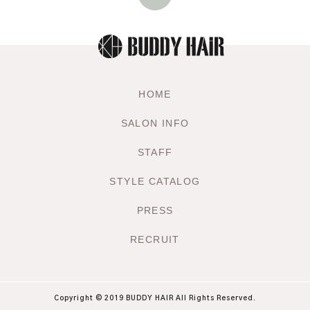
HOME
SALON INFO
STAFF
STYLE CATALOG
PRESS
RECRUIT
Copyright © 2019 BUDDY HAIR All Rights Reserved.