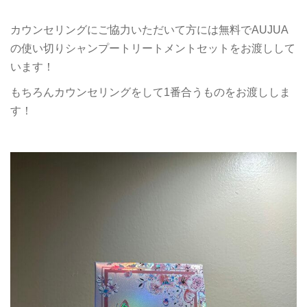
カウンセリングにご協力いただいて方には無料でAUJUA
の使い切りシャンプートリートメントセットをお渡しして
います！
もちろんカウンセリングをして1番合うものをお渡ししま
す！