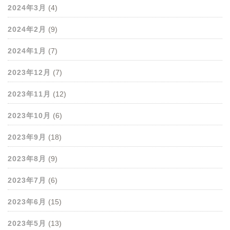
2024年3月
(4)
2024年2月
(9)
2024年1月
(7)
2023年12月
(7)
2023年11月
(12)
2023年10月
(6)
2023年9月
(18)
2023年8月
(9)
2023年7月
(6)
2023年6月
(15)
2023年5月
(13)