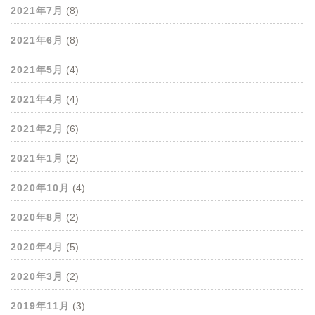
2021年7月
(8)
2021年6月
(8)
2021年5月
(4)
2021年4月
(4)
2021年2月
(6)
2021年1月
(2)
2020年10月
(4)
2020年8月
(2)
2020年4月
(5)
2020年3月
(2)
2019年11月
(3)