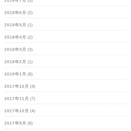
2018年7月
(3)
2018年6月
(2)
2018年5月
(1)
2018年4月
(2)
2018年3月
(3)
2018年2月
(1)
2018年1月
(8)
2017年12月
(4)
2017年11月
(7)
2017年10月
(4)
2017年9月
(6)