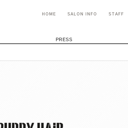
HOME
SALON INFO
STAFF
PRESS