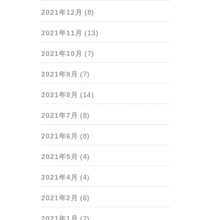
2021年12月
(8)
2021年11月
(13)
2021年10月
(7)
2021年9月
(7)
2021年8月
(14)
2021年7月
(8)
2021年6月
(8)
2021年5月
(4)
2021年4月
(4)
2021年2月
(6)
2021年1月
(2)