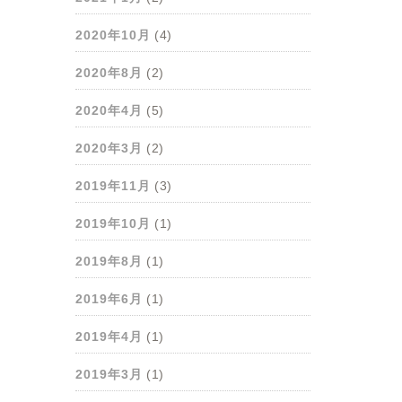
2020年10月
(4)
2020年8月
(2)
2020年4月
(5)
2020年3月
(2)
2019年11月
(3)
2019年10月
(1)
2019年8月
(1)
2019年6月
(1)
2019年4月
(1)
2019年3月
(1)