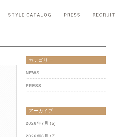
STYLE CATALOG
PRESS
RECRUIT
カテゴリー
NEWS
PRESS
アーカイブ
2026年7月
(5)
2026年6月
(7)