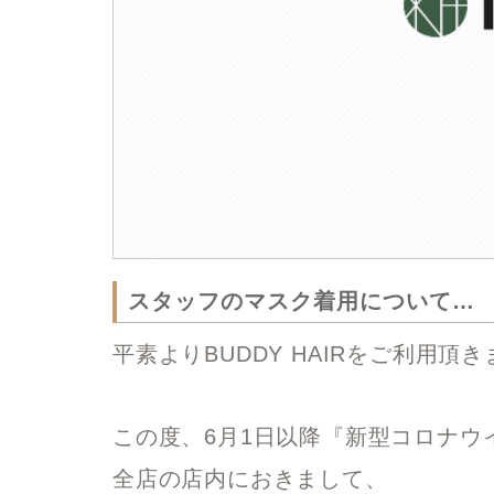
スタッフのマスク着用について…
平素よりBUDDY HAIRをご利用
この度、6月1日以降『新型コロナウ
全店の店内におきまして、