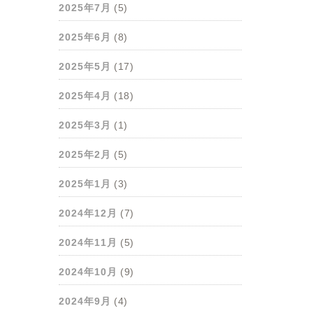
2025年7月
(5)
2025年6月
(8)
2025年5月
(17)
2025年4月
(18)
2025年3月
(1)
2025年2月
(5)
2025年1月
(3)
2024年12月
(7)
2024年11月
(5)
2024年10月
(9)
2024年9月
(4)