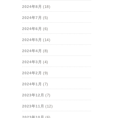
2024年8月
(18)
2024年7月
(5)
2024年6月
(6)
2024年5月
(14)
2024年4月
(8)
2024年3月
(4)
2024年2月
(9)
2024年1月
(7)
2023年12月
(7)
2023年11月
(12)
2023年10月
(6)