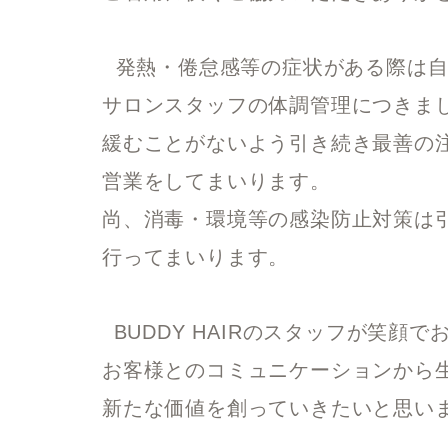
発熱・倦怠感等の症状がある際は自
サロンスタッフの体調管理につきま
緩むことがないよう引き続き最善の
営業をしてまいります。
尚、消毒・環境等の感染防止対策は
行ってまいります。
BUDDY HAIRのスタッフが笑顔
お客様とのコミュニケーションから
新たな価値を創っていきたいと思い