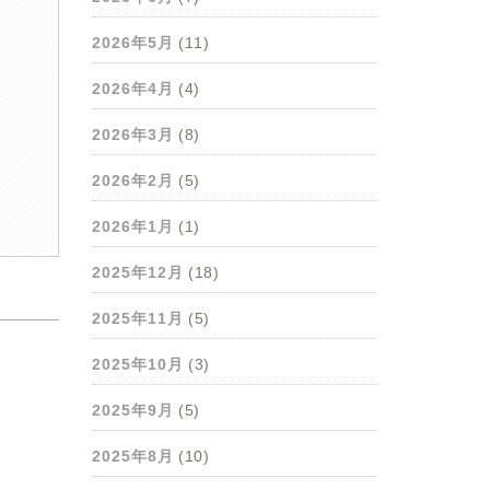
2026年5月
(11)
2026年4月
(4)
2026年3月
(8)
2026年2月
(5)
2026年1月
(1)
2025年12月
(18)
2025年11月
(5)
2025年10月
(3)
2025年9月
(5)
2025年8月
(10)