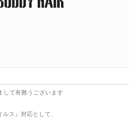
頂きまして有難うございます
イルス』対応として、