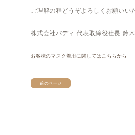
ご理解の程どうぞよろしくお願いい
株式会社バディ 代表取締役社長 鈴
お客様のマスク着用に関してはこちらから
前のページ