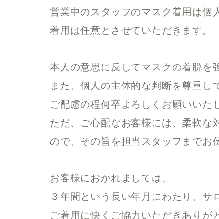
営業中のスタッフのマスク着用は個
着用は任意とさせていただきます
本人の意思に反してマスクの着脱を
また、個人の主体的な判断を尊重し
ご配慮の程何卒よろしくお願いいた
ただ、ご心配なお客様には、柔軟な
ので、
その旨を担当スタッフまでお
お客様におかれましては、
３年間という長い年月にわたり、
サ
ご着用に快くご協力いただきありが