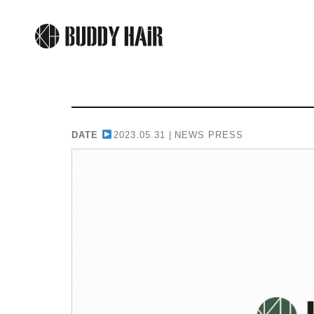
DATE
2023.05.31 |
NEWS PRESS