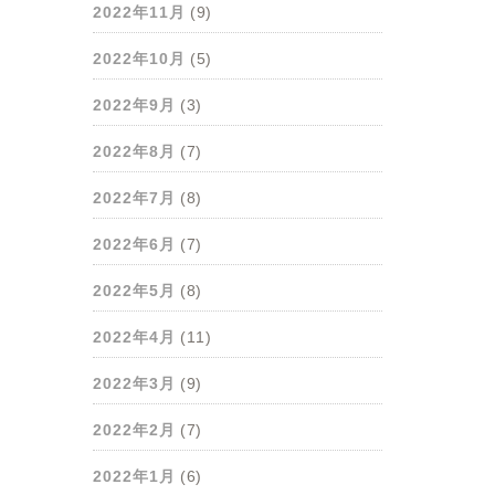
2022年11月
(9)
2022年10月
(5)
2022年9月
(3)
2022年8月
(7)
2022年7月
(8)
2022年6月
(7)
2022年5月
(8)
2022年4月
(11)
2022年3月
(9)
2022年2月
(7)
2022年1月
(6)