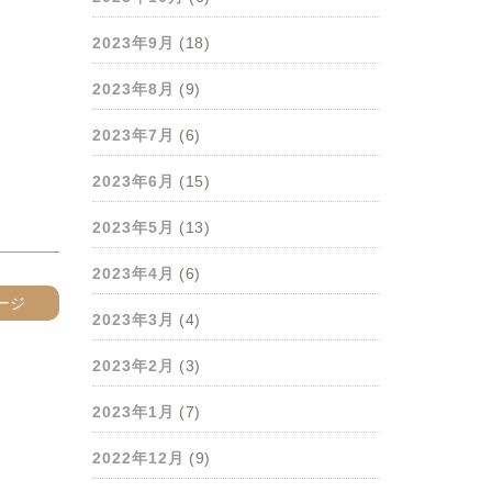
2023年9月
(18)
2023年8月
(9)
2023年7月
(6)
2023年6月
(15)
2023年5月
(13)
2023年4月
(6)
ージ
2023年3月
(4)
2023年2月
(3)
2023年1月
(7)
2022年12月
(9)