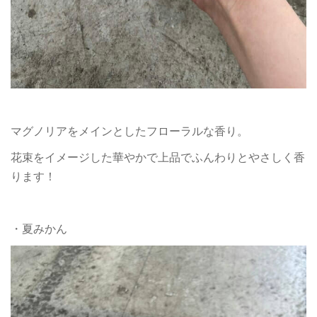
マグノリアをメインとしたフローラルな香り。
花束をイメージした華やかで上品でふんわりとやさしく香
ります！
・夏みかん