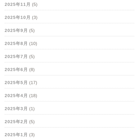
2025年11月
(5)
2025年10月
(3)
2025年9月
(5)
2025年8月
(10)
2025年7月
(5)
2025年6月
(8)
2025年5月
(17)
2025年4月
(18)
2025年3月
(1)
2025年2月
(5)
2025年1月
(3)