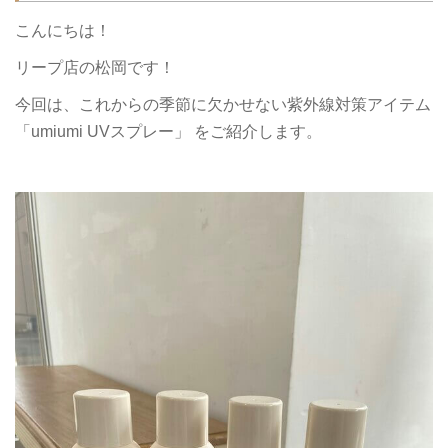
こんにちは！
リープ店の松岡です！
今回は、これからの季節に欠かせない紫外線対策アイテム
「umiumi UVスプレー」 をご紹介します。