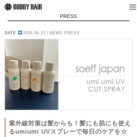
PRESS
DATE
2026.06.23 |
NEWS PRESS
紫外線対策は髪からも！髪にも肌にも使え
るumiumi UVスプレーで毎日のケアを☆