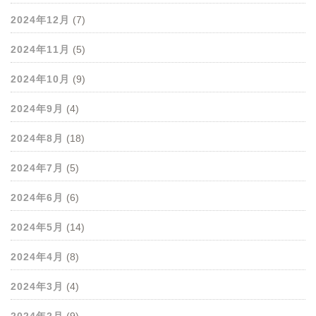
2024年12月
(7)
2024年11月
(5)
2024年10月
(9)
2024年9月
(4)
2024年8月
(18)
2024年7月
(5)
2024年6月
(6)
2024年5月
(14)
2024年4月
(8)
2024年3月
(4)