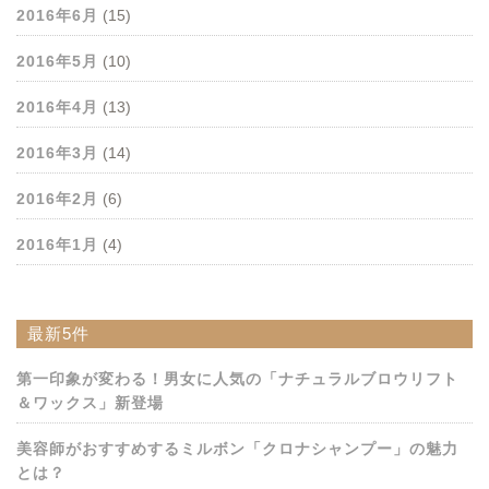
2016年6月
(15)
2016年5月
(10)
2016年4月
(13)
2016年3月
(14)
2016年2月
(6)
2016年1月
(4)
最新5件
第一印象が変わる！男女に人気の「ナチュラルブロウリフト
＆ワックス」新登場
美容師がおすすめするミルボン「クロナシャンプー」の魅力
とは？