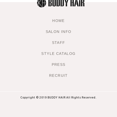
HOME
SALON INFO
STAFF
STYLE CATALOG
PRESS
RECRUIT
Copyright © 2019 BUDDY HAIR All Rights Reserved.