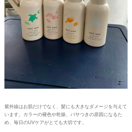
紫外線はお肌だけでなく、髪にも大きなダメージを与えて
います。カラーの褪色や乾燥、パサつきの原因になるた
め、毎日のUVケアがとても大切です。