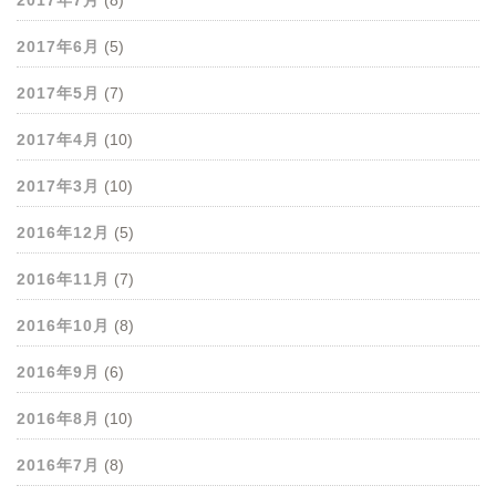
2017年7月
(8)
2017年6月
(5)
2017年5月
(7)
2017年4月
(10)
2017年3月
(10)
2016年12月
(5)
2016年11月
(7)
2016年10月
(8)
2016年9月
(6)
2016年8月
(10)
2016年7月
(8)