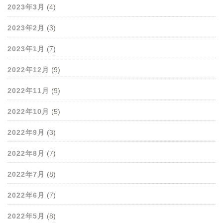
2023年3月
(4)
2023年2月
(3)
2023年1月
(7)
2022年12月
(9)
2022年11月
(9)
2022年10月
(5)
2022年9月
(3)
2022年8月
(7)
2022年7月
(8)
2022年6月
(7)
2022年5月
(8)