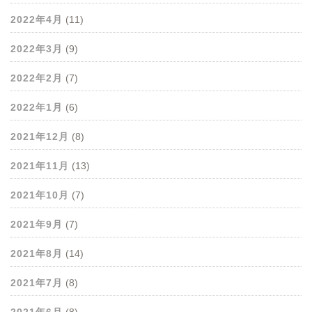
2022年4月
(11)
2022年3月
(9)
2022年2月
(7)
2022年1月
(6)
2021年12月
(8)
2021年11月
(13)
2021年10月
(7)
2021年9月
(7)
2021年8月
(14)
2021年7月
(8)