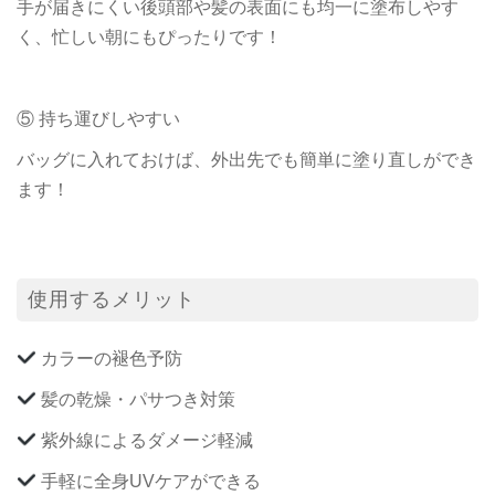
手が届きにくい後頭部や髪の表面にも均一に塗布しやす
く、忙しい朝にもぴったりです！
⑤ 持ち運びしやすい
バッグに入れておけば、外出先でも簡単に塗り直しができ
ます！
使用するメリット
カラーの褪色予防
髪の乾燥・パサつき対策
紫外線によるダメージ軽減
手軽に全身UVケアができる