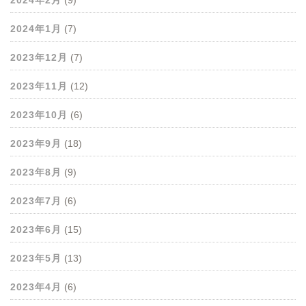
2024年2月
(9)
2024年1月
(7)
2023年12月
(7)
2023年11月
(12)
2023年10月
(6)
2023年9月
(18)
2023年8月
(9)
2023年7月
(6)
2023年6月
(15)
2023年5月
(13)
2023年4月
(6)