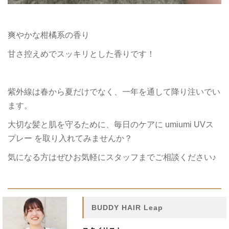
爽やかな柑橘系の香り
甘さ控えめでスッキリとした香りです！
紫外線は春から夏だけでなく、一年を通して降り注いでい
ます。
大切な髪と肌を守るために、毎日のケアに umiumi UVス
プレー を取り入れてみませんか？
気になる方はぜひお気軽にスタッフまでご相談ください♪
BUDDY HAIR Leap