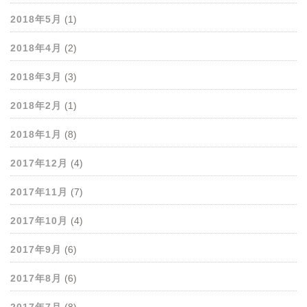
2018年5月
(1)
2018年4月
(2)
2018年3月
(3)
2018年2月
(1)
2018年1月
(8)
2017年12月
(4)
2017年11月
(7)
2017年10月
(4)
2017年9月
(6)
2017年8月
(6)