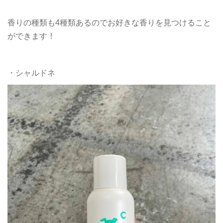
香りの種類も4種類あるのでお好きな香りを見つけること
ができます！
・シャルドネ