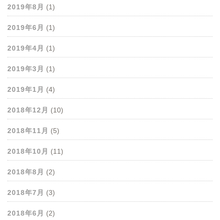
2019年8月
(1)
2019年6月
(1)
2019年4月
(1)
2019年3月
(1)
2019年1月
(4)
2018年12月
(10)
2018年11月
(5)
2018年10月
(11)
2018年8月
(2)
2018年7月
(3)
2018年6月
(2)