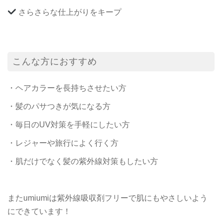
さらさらな仕上がりをキープ
こんな方におすすめ
・ヘアカラーを長持ちさせたい方
・髪のパサつきが気になる方
・毎日のUV対策を手軽にしたい方
・レジャーや旅行によく行く方
・肌だけでなく髪の紫外線対策もしたい方
またumiumiは紫外線吸収剤フリーで肌にもやさしいよう
にできています！