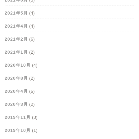
2021年6月
(8)
2021年5月
(4)
2021年4月
(4)
2021年2月
(6)
2021年1月
(2)
2020年10月
(4)
2020年8月
(2)
2020年4月
(5)
2020年3月
(2)
2019年11月
(3)
2019年10月
(1)