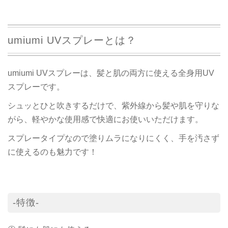
umiumi UVスプレーとは？
umiumi UVスプレーは、髪と肌の両方に使える全身用UV
スプレーです。
シュッとひと吹きするだけで、紫外線から髪や肌を守りな
がら、軽やかな使用感で快適にお使いいただけます。
スプレータイプなので塗りムラになりにくく、手を汚さず
に使えるのも魅力です！
-特徴-