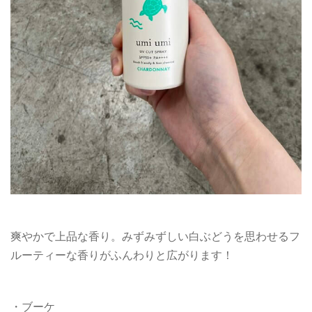
爽やかで上品な香り。みずみずしい白ぶどうを思わせるフ
ルーティーな香りがふんわりと広がります！
・ブーケ