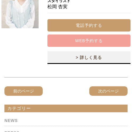
スタイリスト
松岡 杏実
電話予約する
WEB予約する
> 詳しく見る
前のページ
次のページ
カテゴリー
NEWS