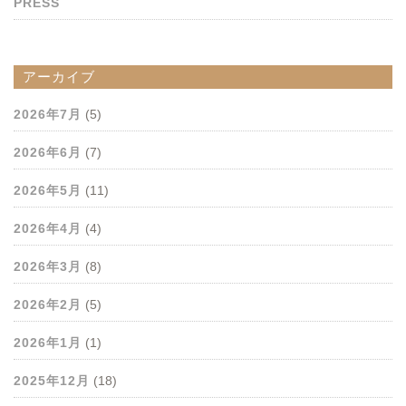
PRESS
アーカイブ
2026年7月
(5)
2026年6月
(7)
2026年5月
(11)
2026年4月
(4)
2026年3月
(8)
2026年2月
(5)
2026年1月
(1)
2025年12月
(18)