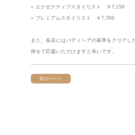
○ エクゼクティブスタイリスト ￥7,150
○ プレミアムスタイリスト ￥7,700
また、各店にはバディヘアの基準をクリアし
併せて応援いただけますと幸いです。
前のページ