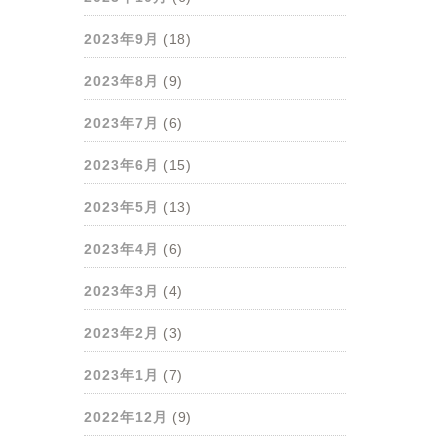
2023年9月
(18)
2023年8月
(9)
2023年7月
(6)
2023年6月
(15)
2023年5月
(13)
2023年4月
(6)
2023年3月
(4)
2023年2月
(3)
2023年1月
(7)
2022年12月
(9)