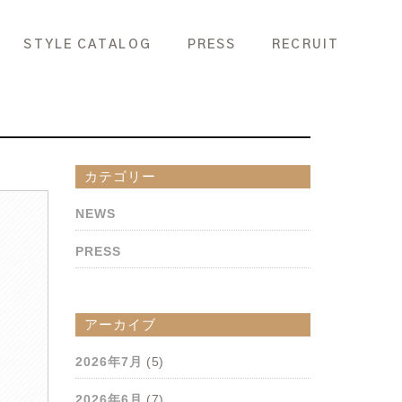
STYLE CATALOG
PRESS
RECRUIT
カテゴリー
NEWS
PRESS
アーカイブ
2026年7月
(5)
2026年6月
(7)