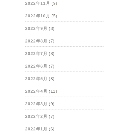
2022年11月
(9)
2022年10月
(5)
2022年9月
(3)
2022年8月
(7)
2022年7月
(8)
2022年6月
(7)
2022年5月
(8)
2022年4月
(11)
2022年3月
(9)
2022年2月
(7)
2022年1月
(6)