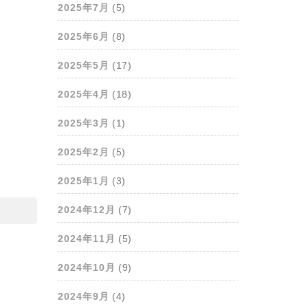
2025年7月
(5)
2025年6月
(8)
2025年5月
(17)
2025年4月
(18)
2025年3月
(1)
2025年2月
(5)
2025年1月
(3)
2024年12月
(7)
2024年11月
(5)
2024年10月
(9)
2024年9月
(4)