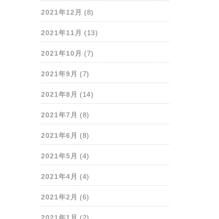
2021年12月
(8)
2021年11月
(13)
2021年10月
(7)
2021年9月
(7)
2021年8月
(14)
2021年7月
(8)
2021年6月
(8)
2021年5月
(4)
2021年4月
(4)
2021年2月
(6)
2021年1月
(2)