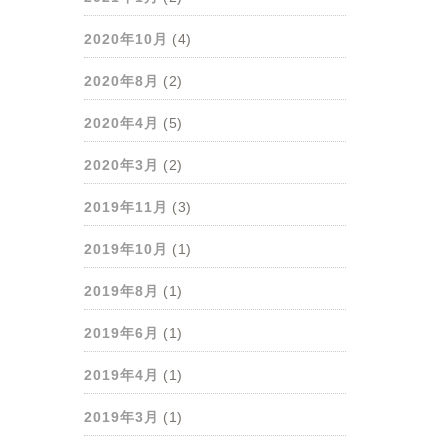
2020年10月
(4)
2020年8月
(2)
2020年4月
(5)
2020年3月
(2)
2019年11月
(3)
2019年10月
(1)
2019年8月
(1)
2019年6月
(1)
2019年4月
(1)
2019年3月
(1)