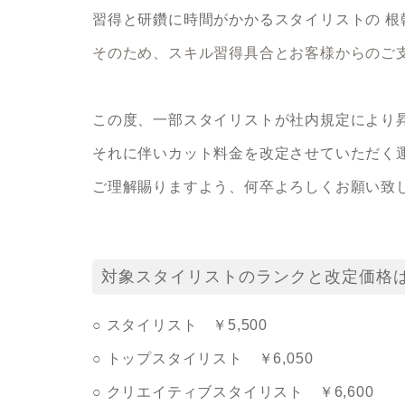
習得と研鑽に時間がかかるスタイリストの 根
そのため、スキル習得具合とお客様からのご
この度、一部スタイリストが社内規定により
それに伴いカット料金を改定させていただく運ひ
ご理解賜りますよう、何卒よろしくお願い致
対象スタイリストのランクと改定価格
○ スタイリスト ￥5,500
○ トップスタイリスト ￥6,050
○ クリエイティブスタイリスト ￥6,600