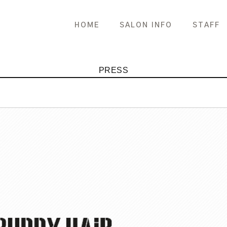
HOME
SALON INFO
STAFF
PRESS