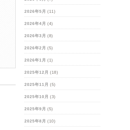
2026年5月
(11)
2026年4月
(4)
2026年3月
(8)
2026年2月
(5)
2026年1月
(1)
2025年12月
(18)
2025年11月
(5)
2025年10月
(3)
2025年9月
(5)
2025年8月
(10)