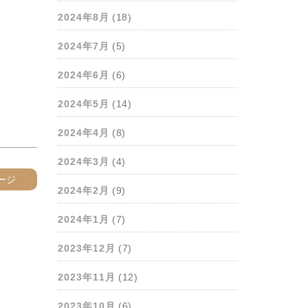
2024年8月
(18)
2024年7月
(5)
2024年6月
(6)
2024年5月
(14)
2024年4月
(8)
2024年3月
(4)
ージ
2024年2月
(9)
2024年1月
(7)
2023年12月
(7)
2023年11月
(12)
2023年10月
(6)