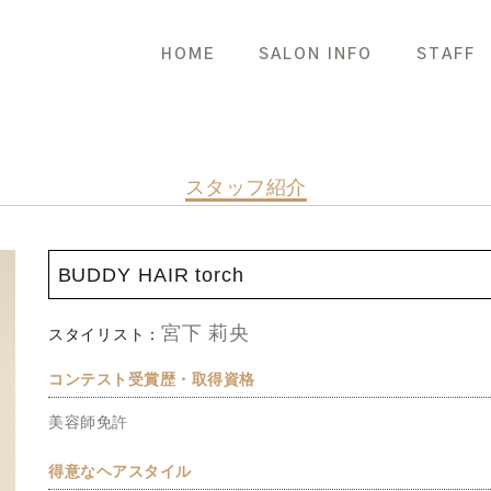
HOME
SALON INFO
STAFF
スタッフ紹介
BUDDY HAIR torch
宮下 莉央
スタイリスト：
コンテスト受賞歴・取得資格
美容師免許
得意なヘアスタイル