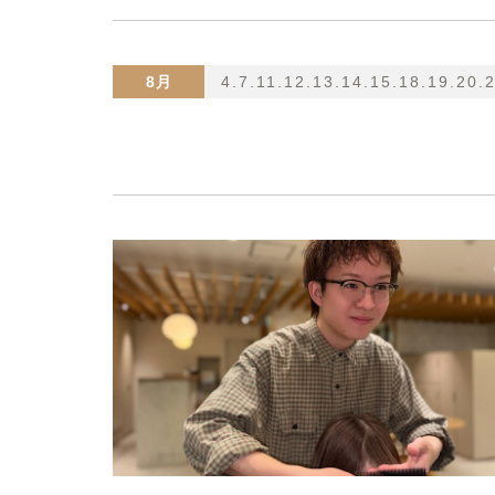
8月
4.7.11.12.13.14.15.18.19.20.