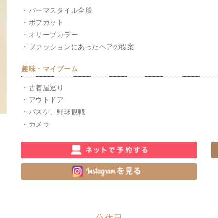
・パーマスタイル全般
・ボブカット
・オリーブカラー
・ファッションにあったヘアの提案
趣味・マイブーム
・古着屋巡り
・アウトドア
・バスケ、野球観戦
・カメラ
公休日