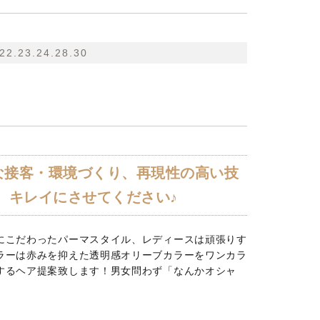
.22.23.24.28.30
な接客・環境づくり、再現性の高い技
、キレイにさせてください♪
にこだわったパーマスタイル、レディースは頑張りす
ラーは赤みを抑えた透明感オリーブカラーをワンカラ
するヘア提案致します！男女問わず「なんかオシャ