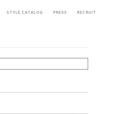
STYLE CATALOG
PRESS
RECRUIT