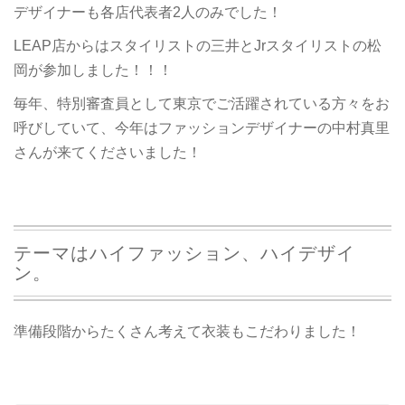
デザイナーも各店代表者2人のみでした！
LEAP店からはスタイリストの三井とJrスタイリストの松
岡が参加しました！！！
毎年、特別審査員として東京でご活躍されている方々をお
呼びしていて、今年はファッションデザイナーの中村真里
さんが来てくださいました！
テーマはハイファッション、ハイデザイ
ン。
準備段階からたくさん考えて衣装もこだわりました！