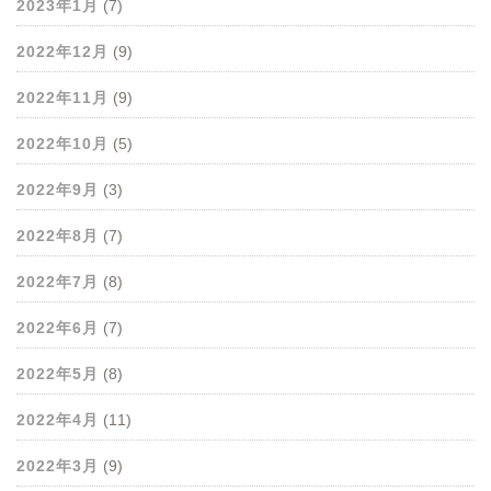
2023年1月
(7)
2022年12月
(9)
2022年11月
(9)
2022年10月
(5)
2022年9月
(3)
2022年8月
(7)
2022年7月
(8)
2022年6月
(7)
2022年5月
(8)
2022年4月
(11)
2022年3月
(9)