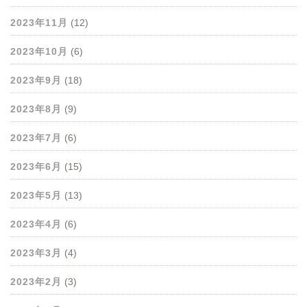
2023年11月
(12)
2023年10月
(6)
2023年9月
(18)
2023年8月
(9)
2023年7月
(6)
2023年6月
(15)
2023年5月
(13)
2023年4月
(6)
2023年3月
(4)
2023年2月
(3)