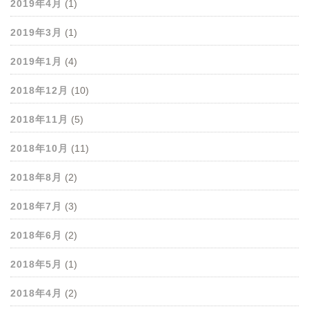
2019年4月
(1)
2019年3月
(1)
2019年1月
(4)
2018年12月
(10)
2018年11月
(5)
2018年10月
(11)
2018年8月
(2)
2018年7月
(3)
2018年6月
(2)
2018年5月
(1)
2018年4月
(2)