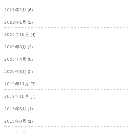
2021年2月
(6)
2021年1月
(2)
2020年10月
(4)
2020年8月
(2)
2020年4月
(5)
2020年3月
(2)
2019年11月
(3)
2019年10月
(1)
2019年8月
(1)
2019年6月
(1)