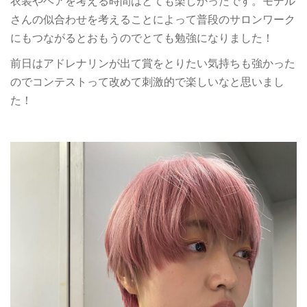
衣装やヘアを考える時間はとても楽しかったです。モデル
さんの似合わせを考えることによって普段のサロンワーク
にもつながるとおもうのでとても勉強になりました！
前日はアドレナリンが出て賞をとりたい気持ちも強かった
のでコンテストって改めて刺激的で楽しいなと思いまし
た！