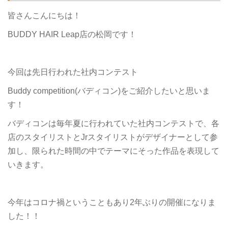
皆さんこんにちは！
BUDDY HAIR Leap店の松岡です！
今回は先日行われた社内コンテスト
Buddy competition(バディコン)をご紹介したいと思いま
す！
バディコンは毎年夏に行われていた社内コンテストで、各
店のスタイリストとJrスタイリストがデザイナーとして参
加し、限られた時間の中でテーマにそった作品を表現して
いきます。
今年はコロナ禍ということもあり2年ぶりの開催になりま
した！！