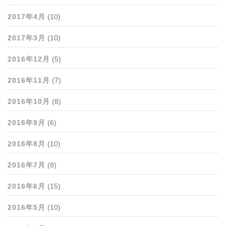
2017年4月
(10)
2017年3月
(10)
2016年12月
(5)
2016年11月
(7)
2016年10月
(8)
2016年9月
(6)
2016年8月
(10)
2016年7月
(8)
2016年6月
(15)
2016年5月
(10)