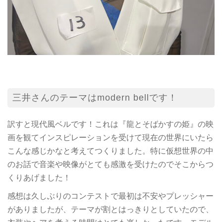
三井さんのテーマはmodern bellです！
訳すと現代風ベルです！これは『龍とそばかすの姫』の映
画を観てインスピレーションを受けて現在の世界にいたら
こんな感じかなと考えてつくりました。特に仮想世界の中
のお話で音楽や映像がとても感激を受けたのでそこからつ
くりあげました！
感想は久しぶりのコンテストで最初は不安やプレッシャー
がありましたが、テーマが割とはっきりとしていたので、