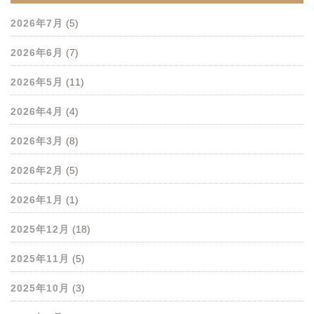
2026年7月
(5)
2026年6月
(7)
2026年5月
(11)
2026年4月
(4)
2026年3月
(8)
2026年2月
(5)
2026年1月
(1)
2025年12月
(18)
2025年11月
(5)
2025年10月
(3)