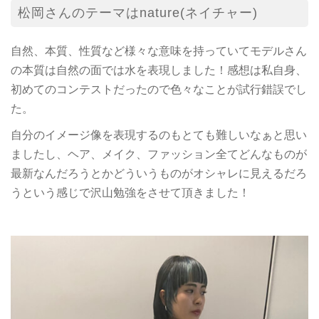
松岡さんのテーマはnature(ネイチャー)
自然、本質、性質など様々な意味を持っていてモデルさん
の本質は自然の面では水を表現しました！感想は私自身、
初めてのコンテストだったので色々なことが試行錯誤でし
た。
自分のイメージ像を表現するのもとても難しいなぁと思い
ましたし、ヘア、メイク、ファッション全てどんなものが
最新なんだろうとかどういうものがオシャレに見えるだろ
うという感じで沢山勉強をさせて頂きました！