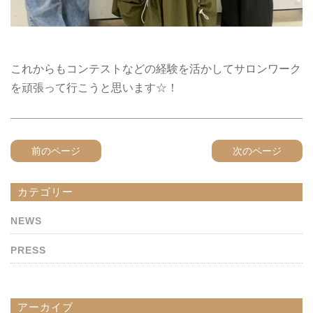
これからもコンテストなどの経験を活かしてサロンワーク
を頑張って行こうと思います☆！
前のページ
次のページ
カテゴリー
NEWS
PRESS
アーカイブ