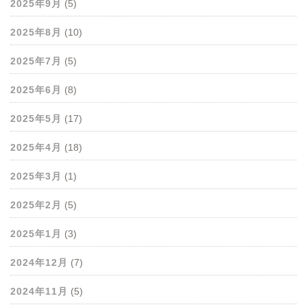
2025年9月
(5)
2025年8月
(10)
2025年7月
(5)
2025年6月
(8)
2025年5月
(17)
2025年4月
(18)
2025年3月
(1)
2025年2月
(5)
2025年1月
(3)
2024年12月
(7)
2024年11月
(5)