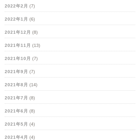
2022年2月
(7)
2022年1月
(6)
2021年12月
(8)
2021年11月
(13)
2021年10月
(7)
2021年9月
(7)
2021年8月
(14)
2021年7月
(8)
2021年6月
(8)
2021年5月
(4)
2021年4月
(4)