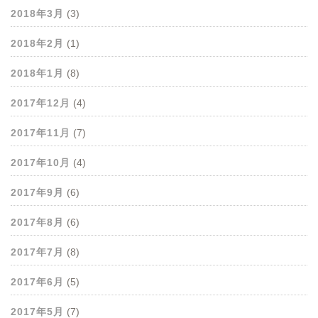
2018年3月
(3)
2018年2月
(1)
2018年1月
(8)
2017年12月
(4)
2017年11月
(7)
2017年10月
(4)
2017年9月
(6)
2017年8月
(6)
2017年7月
(8)
2017年6月
(5)
2017年5月
(7)