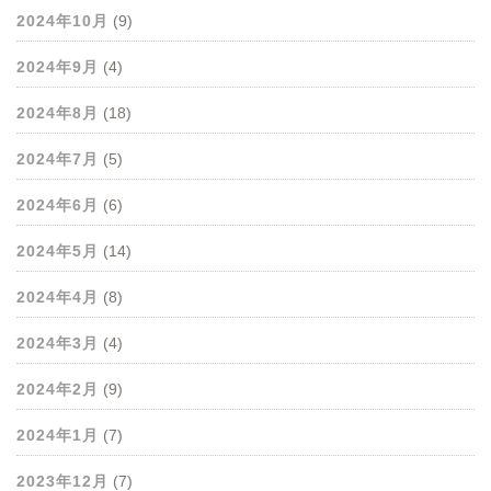
2024年10月
(9)
2024年9月
(4)
2024年8月
(18)
2024年7月
(5)
2024年6月
(6)
2024年5月
(14)
2024年4月
(8)
2024年3月
(4)
2024年2月
(9)
2024年1月
(7)
2023年12月
(7)