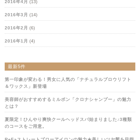
2016年4月
(13)
2016年3月
(14)
2016年2月
(6)
2016年1月
(4)
最新5件
第一印象が変わる！男女に人気の「ナチュラルブロウリフト
＆ワックス」新登場
美容師がおすすめするミルボン「クロナシャンプー」の魅力
とは？
夏限定！ひんやり爽快クールヘッドスパ始まりました♪3種類
のコースをご用意。
ReFaストレートブローアイロンの魅力★美しいツヤ髪を目指