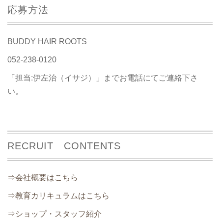
応募方法
BUDDY HAIR ROOTS
052-238-0120
「担当:伊左治（イサジ）」までお電話にてご連絡下さ
い。
RECRUIT CONTENTS
⇒会社概要はこちら
⇒教育カリキュラムはこちら
⇒ショップ・スタッフ紹介