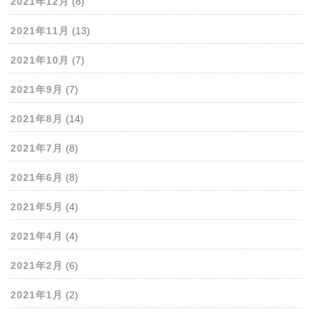
2021年12月
(8)
2021年11月
(13)
2021年10月
(7)
2021年9月
(7)
2021年8月
(14)
2021年7月
(8)
2021年6月
(8)
2021年5月
(4)
2021年4月
(4)
2021年2月
(6)
2021年1月
(2)