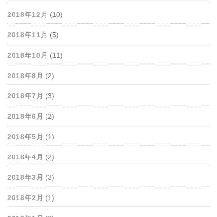
2018年12月
(10)
2018年11月
(5)
2018年10月
(11)
2018年8月
(2)
2018年7月
(3)
2018年6月
(2)
2018年5月
(1)
2018年4月
(2)
2018年3月
(3)
2018年2月
(1)