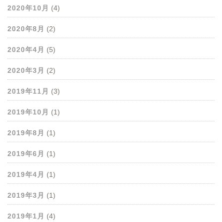
2020年10月
(4)
2020年8月
(2)
2020年4月
(5)
2020年3月
(2)
2019年11月
(3)
2019年10月
(1)
2019年8月
(1)
2019年6月
(1)
2019年4月
(1)
2019年3月
(1)
2019年1月
(4)