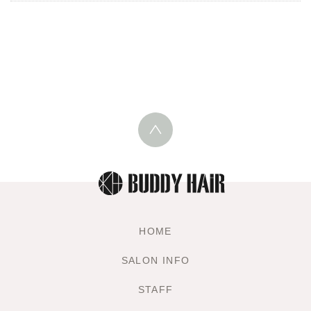
HOME
SALON INFO
STAFF