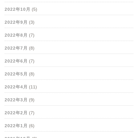
2022年10月
(5)
2022年9月
(3)
2022年8月
(7)
2022年7月
(8)
2022年6月
(7)
2022年5月
(8)
2022年4月
(11)
2022年3月
(9)
2022年2月
(7)
2022年1月
(6)