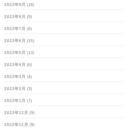
2023年9月
(18)
2023年8月
(9)
2023年7月
(6)
2023年6月
(15)
2023年5月
(13)
2023年4月
(6)
2023年3月
(4)
2023年2月
(3)
2023年1月
(7)
2022年12月
(9)
2022年11月
(9)