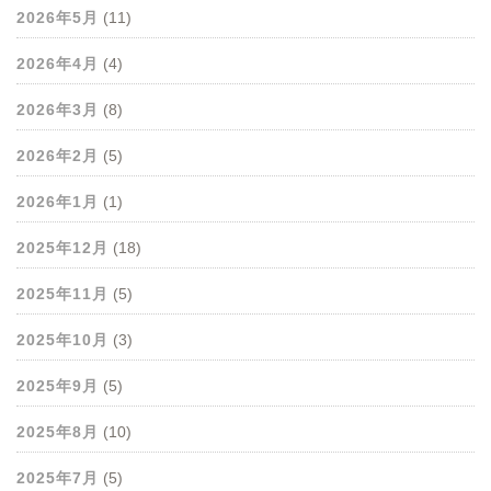
2026年5月
(11)
2026年4月
(4)
2026年3月
(8)
2026年2月
(5)
2026年1月
(1)
2025年12月
(18)
2025年11月
(5)
2025年10月
(3)
2025年9月
(5)
2025年8月
(10)
2025年7月
(5)