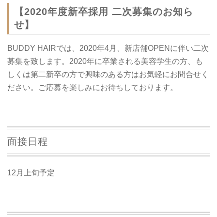
【2020年度新卒採用 二次募集のお知ら
せ】
BUDDY HAIRでは、2020年4月、新店舗OPENに伴い二次
募集を致します。2020年に卒業される美容学生の方、も
しくは第二新卒の方で興味のある方はお気軽にお問合せく
ださい。ご応募を楽しみにお待ちしております。
面接日程
12月上旬予定