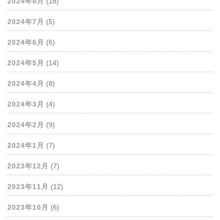
2024年8月
(18)
2024年7月
(5)
2024年6月
(6)
2024年5月
(14)
2024年4月
(8)
2024年3月
(4)
2024年2月
(9)
2024年1月
(7)
2023年12月
(7)
2023年11月
(12)
2023年10月
(6)