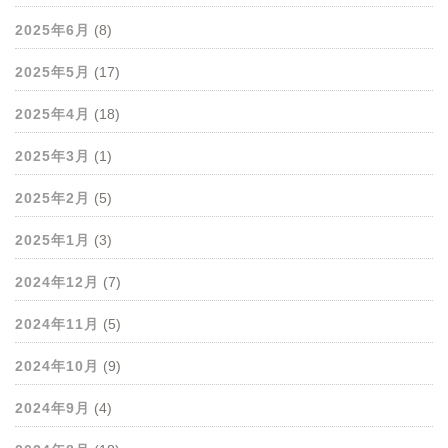
2025年6月
(8)
2025年5月
(17)
2025年4月
(18)
2025年3月
(1)
2025年2月
(5)
2025年1月
(3)
2024年12月
(7)
2024年11月
(5)
2024年10月
(9)
2024年9月
(4)