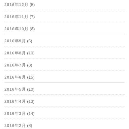
2016年12月
(5)
2016年11月
(7)
2016年10月
(8)
2016年9月
(6)
2016年8月
(10)
2016年7月
(8)
2016年6月
(15)
2016年5月
(10)
2016年4月
(13)
2016年3月
(14)
2016年2月
(6)