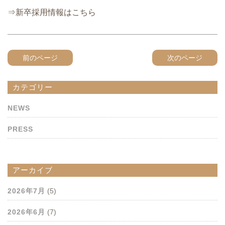
⇒新卒採用情報はこちら
前のページ
次のページ
カテゴリー
NEWS
PRESS
アーカイブ
2026年7月
(5)
2026年6月
(7)