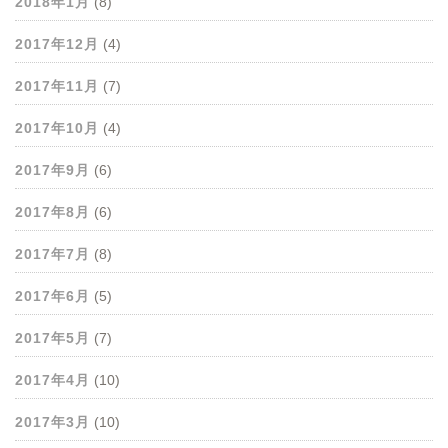
2018年1月
(8)
2017年12月
(4)
2017年11月
(7)
2017年10月
(4)
2017年9月
(6)
2017年8月
(6)
2017年7月
(8)
2017年6月
(5)
2017年5月
(7)
2017年4月
(10)
2017年3月
(10)