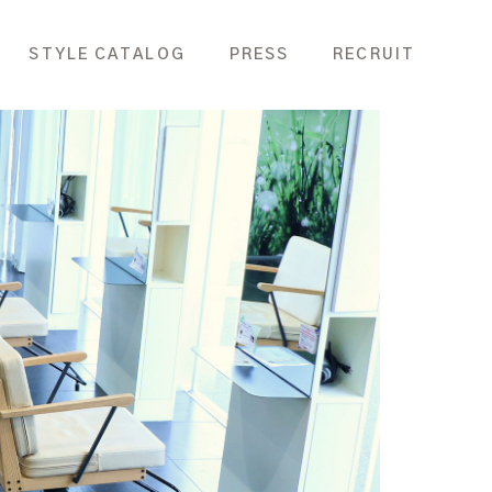
STYLE CATALOG
PRESS
RECRUIT