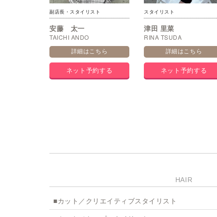
副店長・スタイリスト
スタイリスト
安藤 太一
津田 里菜
TAICHI ANDO
RINA TSUDA
詳細はこちら
詳細はこちら
ネット予約する
ネット予約する
HAIR
■カット／クリエイティブスタイリスト