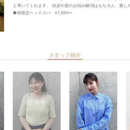
と導いてくれます。 頭皮や髪のお悩み解消はもちろん、癒し
◆秋限定ヘッドスパ ¥1,650〜
スタッフ紹介