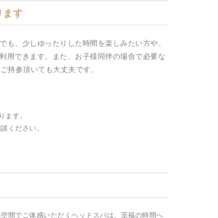
ります
でも、少しゆったりした時間を楽しみたい方や、
利用できます。また、お子様同伴の場合で必要な
もご持参頂いても大丈夫です。
ります。
相談ください。
い空間でご体感いただくヘッドスパは、至福の時間へ