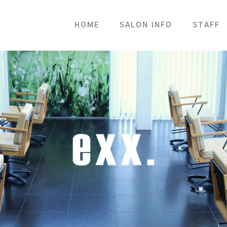
HOME
SALON INFO
STAFF