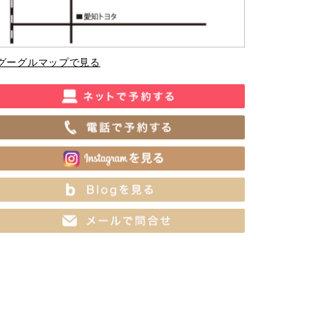
グーグルマップで見る