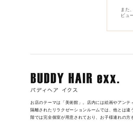
また
ビュ
お店のテーマは「美術館」。店内には絵画やアンテ
隔離されたリラクゼーションルームでは、他とは違う
階では完全個室が用意されており、お子様連れの方