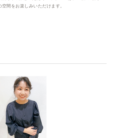
の空間をお楽しみいただけます。