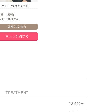
リエイティブスタイリスト
熊谷 愛香
IKA KUMAGAI
詳細はこちら
ネット予約する
TREATMENT
¥2,500〜