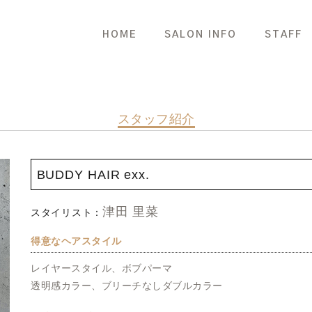
HOME
SALON INFO
STAFF
スタッフ紹介
BUDDY HAIR exx.
津田 里菜
スタイリスト：
得意なヘアスタイル
レイヤースタイル、ボブパーマ
透明感カラー、ブリーチなしダブルカラー