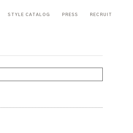
STYLE CATALOG
PRESS
RECRUIT