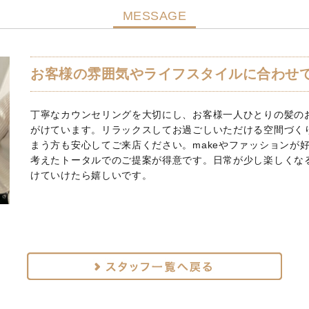
MESSAGE
お客様の雰囲気やライフスタイルに合わせて
丁寧なカウンセリングを大切にし、お客様一人ひとりの髪の
がけています。リラックスしてお過ごしいただける空間づく
まう方も安心してご来店ください。makeやファッションが
考えたトータルでのご提案が得意です。日常が少し楽しくなる
けていけたら嬉しいです。