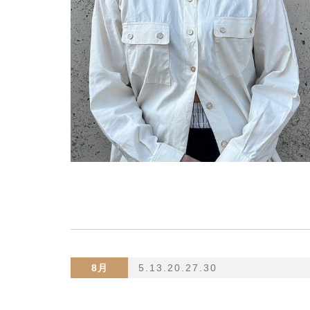
8月
5.13.20.27.30