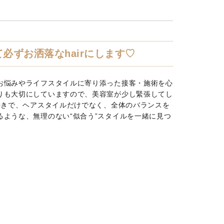
必ずお洒落なhairにします♡
お悩みやライフスタイルに寄り添った接客・施術を心
りも大切にしていますので、美容室が少し緊張してし
好きで、ヘアスタイルだけでなく、全体のバランスを
ような、無理のない“似合う”スタイルを一緒に見つ