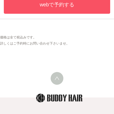
webで予約する
価格は全て税込みです。
詳しくはご予約時にお問い合わせ下さいませ。