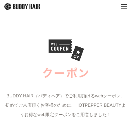
BUDDY HAIR（バディヘア）でご利用頂けるwebクーポン。
初めてご来店頂くお客様のために、HOTPEPPER BEAUTYよ
りお得なweb限定クーポンをご用意しました！