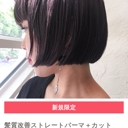
新規限定
髪質改善ストレートパーマ＋カット