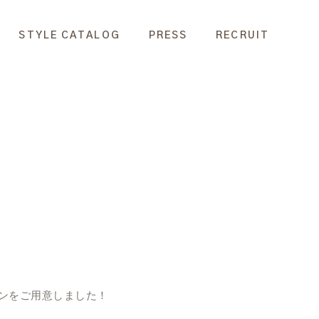
STYLE CATALOG
PRESS
RECRUIT
ーポンをご用意しました！