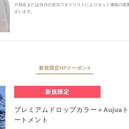
※指名または当日の担当スタイリストによりカット価格の変
ざいます。
新規限定HPクーポン4
新規限定
プレミアムドロップカラー＋Aujua
ートメント