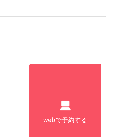
webで予約する