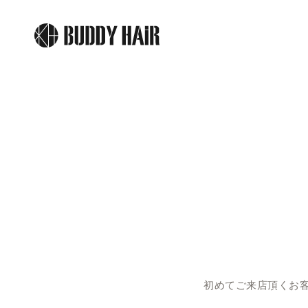
初めてご来店頂くお客様