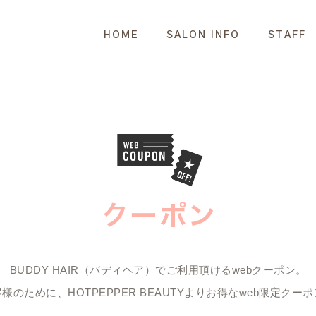
HOME
SALON INFO
STAFF
BUDDY HAIR（バディヘア）でご利用頂けるwebクーポン。
のために、HOTPEPPER BEAUTYよりお得なweb限定ク