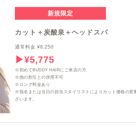
新規限定
カット＋炭酸泉＋ヘッドスパ
通常料金 ¥8,250
▶︎¥5,775
※初めてBUDDY HAIRにご来店の方
※他の割引との併用不可
※ロング料金あり
※指名または当日の担当スタイリストによりカット価格の変
ざいます。