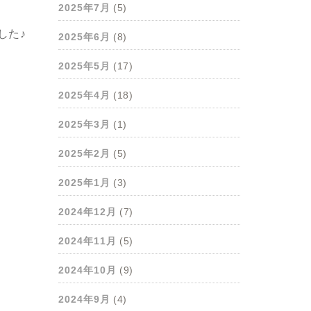
2025年7月
(5)
した♪
2025年6月
(8)
2025年5月
(17)
2025年4月
(18)
2025年3月
(1)
2025年2月
(5)
2025年1月
(3)
2024年12月
(7)
2024年11月
(5)
2024年10月
(9)
2024年9月
(4)