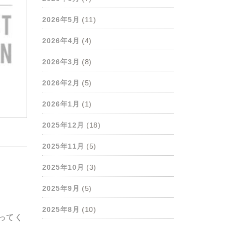
2026年5月
(11)
2026年4月
(4)
2026年3月
(8)
2026年2月
(5)
2026年1月
(1)
2025年12月
(18)
2025年11月
(5)
2025年10月
(3)
2025年9月
(5)
2025年8月
(10)
ってく