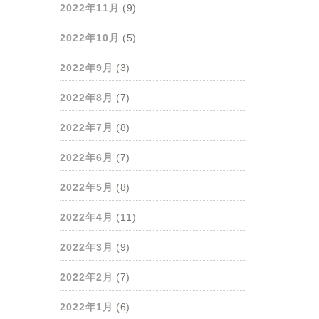
2022年11月
(9)
2022年10月
(5)
2022年9月
(3)
2022年8月
(7)
2022年7月
(8)
2022年6月
(7)
2022年5月
(8)
2022年4月
(11)
2022年3月
(9)
2022年2月
(7)
2022年1月
(6)