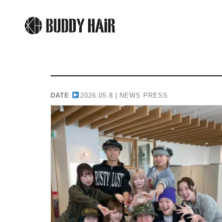
DATE
2026.05.8 |
NEWS PRESS