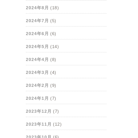
2024年8月
(18)
2024年7月
(5)
2024年6月
(6)
2024年5月
(14)
2024年4月
(8)
2024年3月
(4)
2024年2月
(9)
2024年1月
(7)
2023年12月
(7)
2023年11月
(12)
2023年10月
(6)