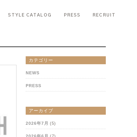
STYLE CATALOG
PRESS
RECRUIT
カテゴリー
NEWS
PRESS
アーカイブ
2026年7月
(5)
2026年6月
(7)