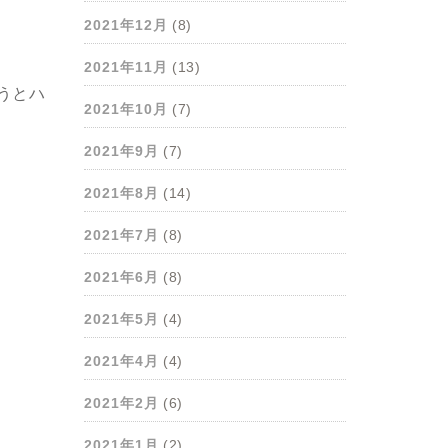
2021年12月
(8)
2021年11月
(13)
うとハ
2021年10月
(7)
2021年9月
(7)
2021年8月
(14)
2021年7月
(8)
2021年6月
(8)
2021年5月
(4)
2021年4月
(4)
2021年2月
(6)
2021年1月
(2)