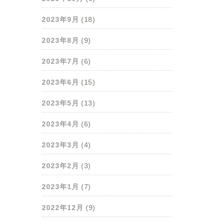
2023年9月
(18)
2023年8月
(9)
2023年7月
(6)
2023年6月
(15)
2023年5月
(13)
2023年4月
(6)
2023年3月
(4)
2023年2月
(3)
2023年1月
(7)
2022年12月
(9)