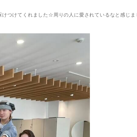
駆けつけてくれました☆周りの人に愛されているなと感じま