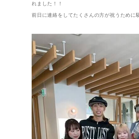
れました！！
前日に連絡をしてたくさんの方が祝うために