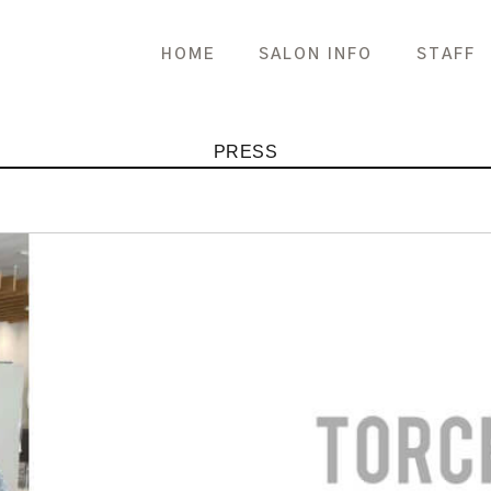
HOME
SALON INFO
STAFF
PRESS