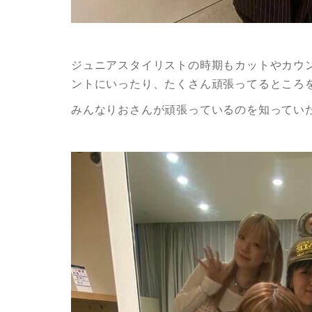
ジュニアスタイリストの時期もカットやカウ
ントにいったり、たくさん頑張ってるところ
みんなりおさんが頑張っているのを知ってい