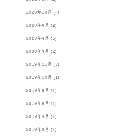
2020年10月
(4)
2020年8月
(2)
2020年4月
(5)
2020年3月
(2)
2019年11月
(3)
2019年10月
(1)
2019年8月
(1)
2019年6月
(1)
2019年4月
(1)
2019年3月
(1)