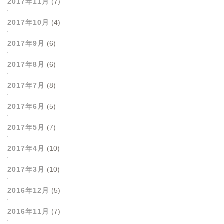
2017年11月
(7)
2017年10月
(4)
2017年9月
(6)
2017年8月
(6)
2017年7月
(8)
2017年6月
(5)
2017年5月
(7)
2017年4月
(10)
2017年3月
(10)
2016年12月
(5)
2016年11月
(7)