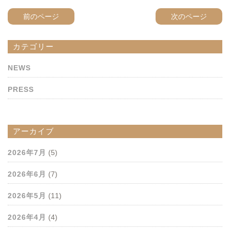
前のページ
次のページ
カテゴリー
NEWS
PRESS
アーカイブ
2026年7月
(5)
2026年6月
(7)
2026年5月
(11)
2026年4月
(4)