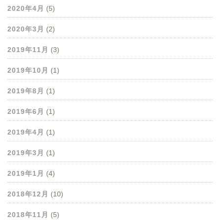
2020年4月
(5)
2020年3月
(2)
2019年11月
(3)
2019年10月
(1)
2019年8月
(1)
2019年6月
(1)
2019年4月
(1)
2019年3月
(1)
2019年1月
(4)
2018年12月
(10)
2018年11月
(5)