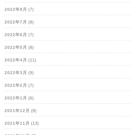
2022年8月
(7)
2022年7月
(8)
2022年6月
(7)
2022年5月
(8)
2022年4月
(11)
2022年3月
(9)
2022年2月
(7)
2022年1月
(6)
2021年12月
(8)
2021年11月
(13)