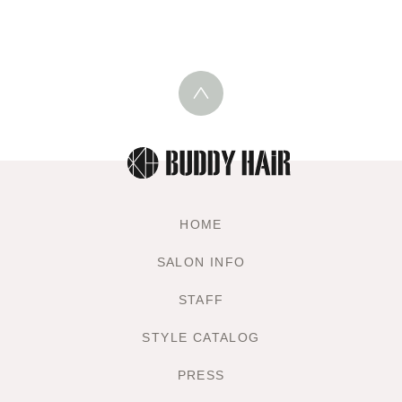
HOME
SALON INFO
STAFF
STYLE CATALOG
PRESS