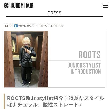
PRESS
DATE
2026.05.25 |
NEWS PRESS
ROOTS新Jr.stylist紹介！得意なスタイル
はナチュラル、酸性ストレート♪