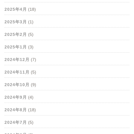
2025年4月
(18)
2025年3月
(1)
2025年2月
(5)
2025年1月
(3)
2024年12月
(7)
2024年11月
(5)
2024年10月
(9)
2024年9月
(4)
2024年8月
(18)
2024年7月
(5)