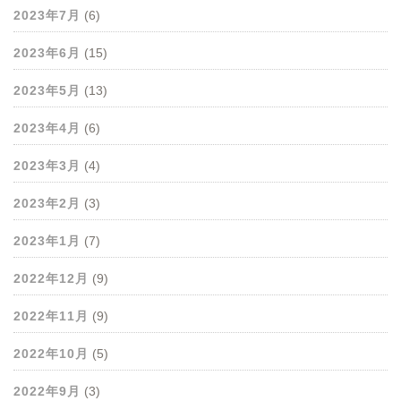
2023年7月
(6)
2023年6月
(15)
2023年5月
(13)
2023年4月
(6)
2023年3月
(4)
2023年2月
(3)
2023年1月
(7)
2022年12月
(9)
2022年11月
(9)
2022年10月
(5)
2022年9月
(3)