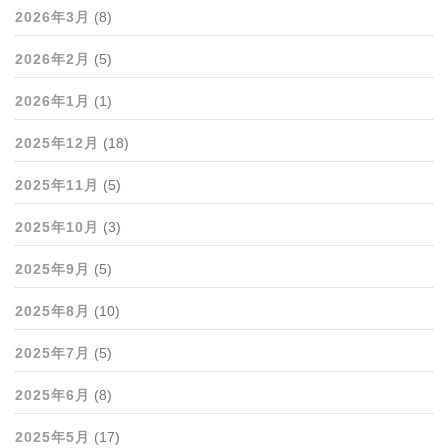
2026年3月
(8)
2026年2月
(5)
2026年1月
(1)
2025年12月
(18)
2025年11月
(5)
2025年10月
(3)
2025年9月
(5)
2025年8月
(10)
2025年7月
(5)
2025年6月
(8)
2025年5月
(17)