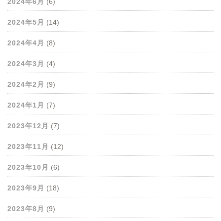
2024年6月
(6)
2024年5月
(14)
2024年4月
(8)
2024年3月
(4)
2024年2月
(9)
2024年1月
(7)
2023年12月
(7)
2023年11月
(12)
2023年10月
(6)
2023年9月
(18)
2023年8月
(9)