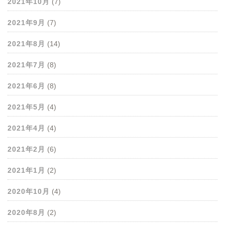
2021年10月
(7)
2021年9月
(7)
2021年8月
(14)
2021年7月
(8)
2021年6月
(8)
2021年5月
(4)
2021年4月
(4)
2021年2月
(6)
2021年1月
(2)
2020年10月
(4)
2020年8月
(2)