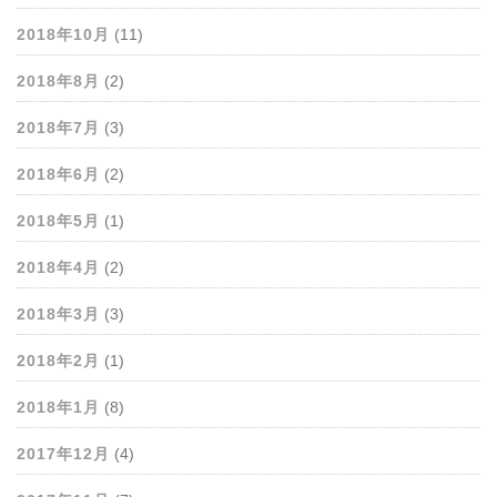
2018年10月
(11)
2018年8月
(2)
2018年7月
(3)
2018年6月
(2)
2018年5月
(1)
2018年4月
(2)
2018年3月
(3)
2018年2月
(1)
2018年1月
(8)
2017年12月
(4)