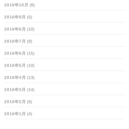
2016年10月
(8)
2016年9月
(6)
2016年8月
(10)
2016年7月
(8)
2016年6月
(15)
2016年5月
(10)
2016年4月
(13)
2016年3月
(14)
2016年2月
(6)
2016年1月
(4)