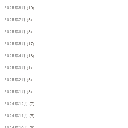
2025年8月
(10)
2025年7月
(5)
2025年6月
(8)
2025年5月
(17)
2025年4月
(18)
2025年3月
(1)
2025年2月
(5)
2025年1月
(3)
2024年12月
(7)
2024年11月
(5)
2024年10月
(9)