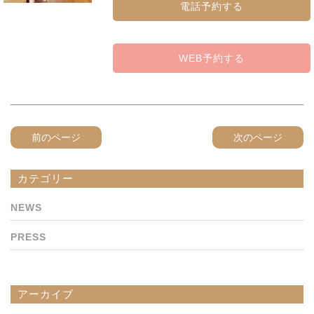
電話予約する
WEB予約する
前のページ
次のページ
カテゴリー
NEWS
PRESS
アーカイブ