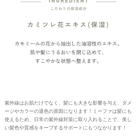
紫外線はお肌だけでなく、髪にも大きな影響を与え、ダメ
ージやカラーの退色の原因になります！ミーファは髪にも
使えるため、日常の紫外線対策に取り入れることで、美し
い髪色や質感をキープするサポートにもつながります！