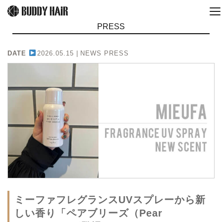
PRESS
DATE
2026.05.15 |
NEWS PRESS
ミーファフレグランスUVスプレーから新
しい香り「ペアブリーズ（Pear