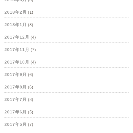
2018年2月
(1)
2018年1月
(8)
2017年12月
(4)
2017年11月
(7)
2017年10月
(4)
2017年9月
(6)
2017年8月
(6)
2017年7月
(8)
2017年6月
(5)
2017年5月
(7)