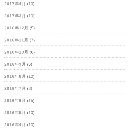
2017年4月
(10)
2017年3月
(10)
2016年12月
(5)
2016年11月
(7)
2016年10月
(8)
2016年9月
(6)
2016年8月
(10)
2016年7月
(8)
2016年6月
(15)
2016年5月
(10)
2016年4月
(13)