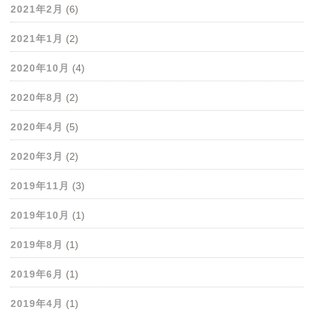
2021年2月
(6)
2021年1月
(2)
2020年10月
(4)
2020年8月
(2)
2020年4月
(5)
2020年3月
(2)
2019年11月
(3)
2019年10月
(1)
2019年8月
(1)
2019年6月
(1)
2019年4月
(1)