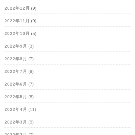
2022年12月
(9)
2022年11月
(9)
2022年10月
(5)
2022年9月
(3)
2022年8月
(7)
2022年7月
(8)
2022年6月
(7)
2022年5月
(8)
2022年4月
(11)
2022年3月
(9)
2022年2月
(7)