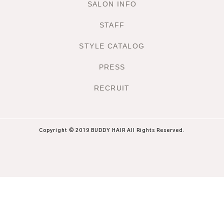
SALON INFO
STAFF
STYLE CATALOG
PRESS
RECRUIT
Copyright © 2019 BUDDY HAIR All Rights Reserved.