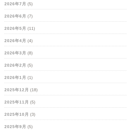
2026年7月
(5)
2026年6月
(7)
2026年5月
(11)
2026年4月
(4)
2026年3月
(8)
2026年2月
(5)
2026年1月
(1)
2025年12月
(18)
2025年11月
(5)
2025年10月
(3)
2025年9月
(5)