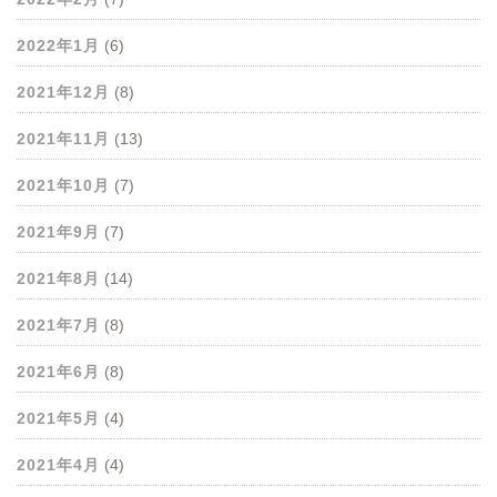
2022年1月
(6)
2021年12月
(8)
2021年11月
(13)
2021年10月
(7)
2021年9月
(7)
2021年8月
(14)
2021年7月
(8)
2021年6月
(8)
2021年5月
(4)
2021年4月
(4)