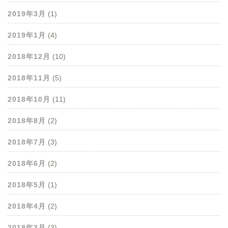
2019年3月
(1)
2019年1月
(4)
2018年12月
(10)
2018年11月
(5)
2018年10月
(11)
2018年8月
(2)
2018年7月
(3)
2018年6月
(2)
2018年5月
(1)
2018年4月
(2)
2018年3月
(3)