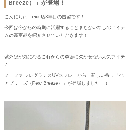
Breeze）」が登場！
こんにちは！exx.店3年目の吉留です！
今回は今からの時期に活躍することまちがいなしのアイテ
ムの新商品を紹介させていただきます！
紫外線が気になるこれからの季節に欠かせない人気アイテ
ム、
ミーファ フレグランスUVスプレーから、新しい香り「ペ
アブリーズ（Pear Breeze）」が登場しました！！