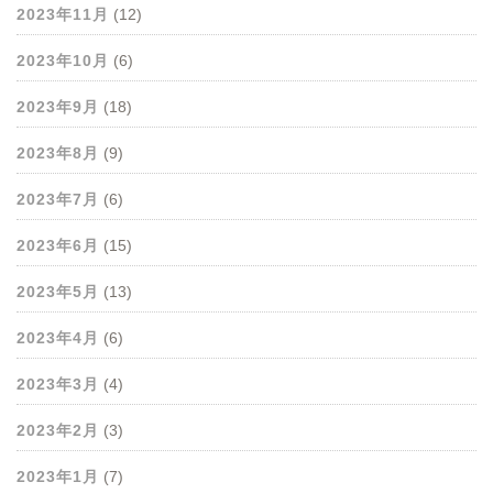
2023年11月
(12)
2023年10月
(6)
2023年9月
(18)
2023年8月
(9)
2023年7月
(6)
2023年6月
(15)
2023年5月
(13)
2023年4月
(6)
2023年3月
(4)
2023年2月
(3)
2023年1月
(7)