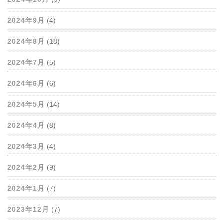
2024年9月
(4)
2024年8月
(18)
2024年7月
(5)
2024年6月
(6)
2024年5月
(14)
2024年4月
(8)
2024年3月
(4)
2024年2月
(9)
2024年1月
(7)
2023年12月
(7)