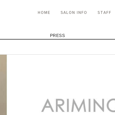
HOME
SALON INFO
STAFF
PRESS