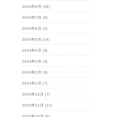
2024年8月
(18)
2024年7月
(5)
2024年6月
(6)
2024年5月
(14)
2024年4月
(8)
2024年3月
(4)
2024年2月
(9)
2024年1月
(7)
2023年12月
(7)
2023年11月
(12)
2023年10月
(6)