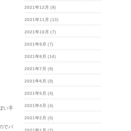
2021年12月
(8)
2021年11月
(13)
2021年10月
(7)
2021年9月
(7)
2021年8月
(14)
2021年7月
(8)
2021年6月
(8)
2021年5月
(4)
2021年4月
(4)
ぽい手
2021年2月
(6)
のでパ
2021年1月
(2)