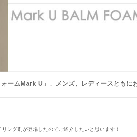
ォームMark U」。メンズ、レディースともに
イリング剤が登場したのでご紹介したいと思います！