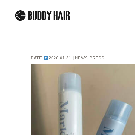
DATE
2026.01.31 |
NEWS PRESS