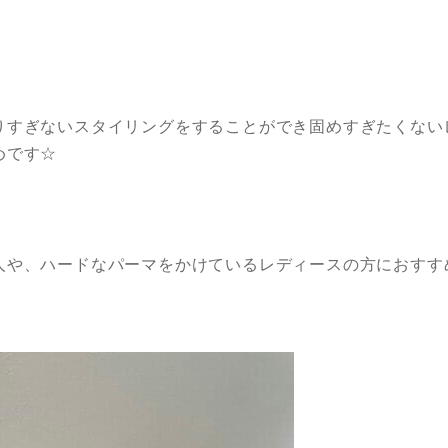
りすぎないスタイリングをすることができ固めすぎたくない
めです☆
人や、ハードなパーマをかけているレディースの方におすす