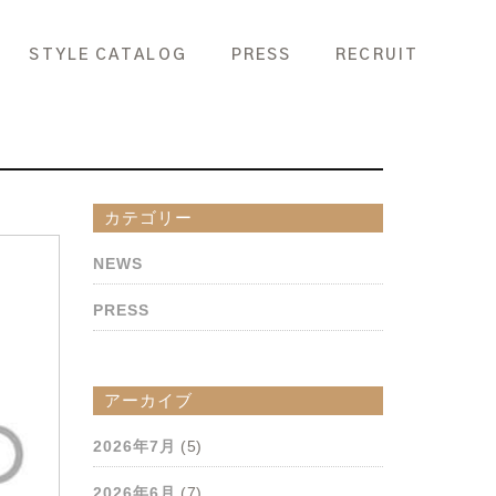
STYLE CATALOG
PRESS
RECRUIT
カテゴリー
NEWS
PRESS
アーカイブ
2026年7月
(5)
2026年6月
(7)