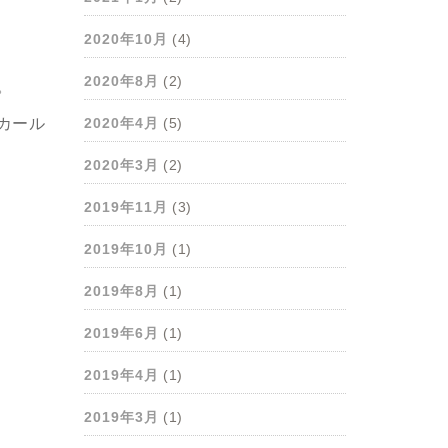
2020年10月
(4)
2020年8月
(2)
。
2020年4月
(5)
カール
2020年3月
(2)
2019年11月
(3)
2019年10月
(1)
2019年8月
(1)
2019年6月
(1)
2019年4月
(1)
2019年3月
(1)