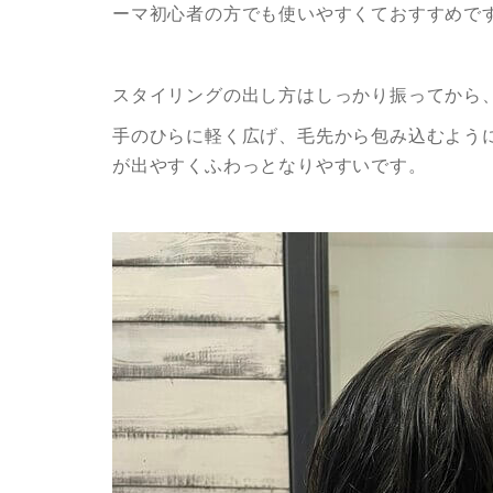
ーマ初心者の方でも使いやすくておすすめで
スタイリングの出し方はしっかり振ってから
手のひらに軽く広げ、毛先から包み込むよう
が出やすくふわっとなりやすいです。