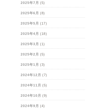
2025年7月
(5)
2025年6月
(8)
2025年5月
(17)
2025年4月
(18)
2025年3月
(1)
2025年2月
(5)
2025年1月
(3)
2024年12月
(7)
2024年11月
(5)
2024年10月
(9)
2024年9月
(4)