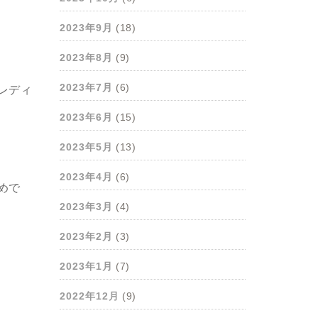
2023年9月
(18)
2023年8月
(9)
2023年7月
(6)
レディ
2023年6月
(15)
2023年5月
(13)
2023年4月
(6)
めで
2023年3月
(4)
2023年2月
(3)
2023年1月
(7)
2022年12月
(9)