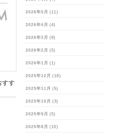
2026年5月
(11)
2026年4月
(4)
2026年3月
(8)
2026年2月
(5)
2026年1月
(1)
2025年12月
(18)
おすす
2025年11月
(5)
2025年10月
(3)
2025年9月
(5)
2025年8月
(10)