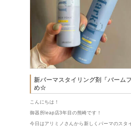
新パーマスタイリング剤「バームフ
め☆
こんにちは！
御器所leap店3年目の熊崎です！
今日はアリミノさんから新しくパーマのスタ