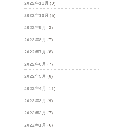
2022年11月
(9)
2022年10月
(5)
2022年9月
(3)
2022年8月
(7)
2022年7月
(8)
2022年6月
(7)
2022年5月
(8)
2022年4月
(11)
2022年3月
(9)
2022年2月
(7)
2022年1月
(6)