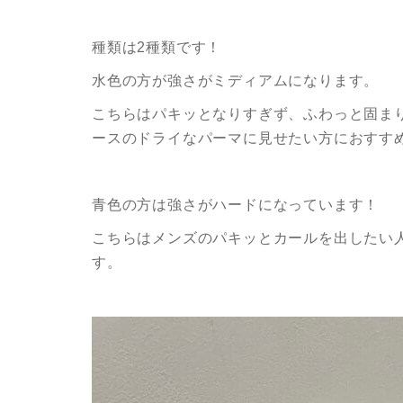
種類は2種類です！
水色の方が強さがミディアムになります。
こちらはパキッとなりすぎず、ふわっと固ま
ースのドライなパーマに見せたい方におすす
青色の方は強さがハードになっています！
こちらはメンズのパキッとカールを出したい
す。