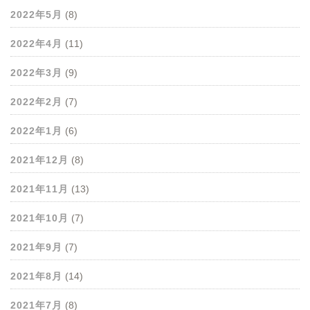
2022年5月
(8)
2022年4月
(11)
2022年3月
(9)
2022年2月
(7)
2022年1月
(6)
2021年12月
(8)
2021年11月
(13)
2021年10月
(7)
2021年9月
(7)
2021年8月
(14)
2021年7月
(8)