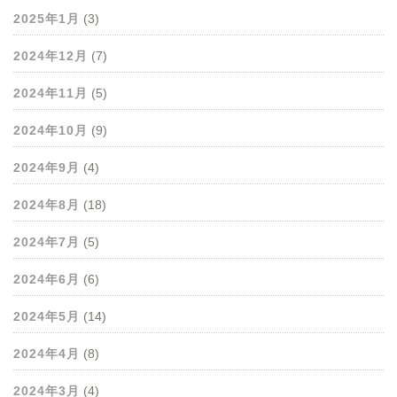
2025年1月
(3)
2024年12月
(7)
2024年11月
(5)
2024年10月
(9)
2024年9月
(4)
2024年8月
(18)
2024年7月
(5)
2024年6月
(6)
2024年5月
(14)
2024年4月
(8)
2024年3月
(4)