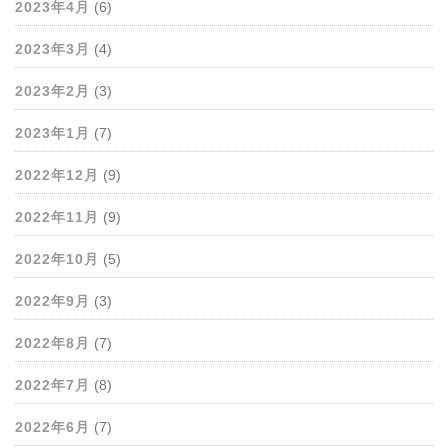
2023年4月
(6)
2023年3月
(4)
2023年2月
(3)
2023年1月
(7)
2022年12月
(9)
2022年11月
(9)
2022年10月
(5)
2022年9月
(3)
2022年8月
(7)
2022年7月
(8)
2022年6月
(7)