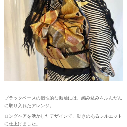
ブラックベースの個性的な振袖には、編み込みをふんだん
に取り入れたアレンジ。
ロングヘアを活かしたデザインで、動きのあるシルエット
に仕上げました。