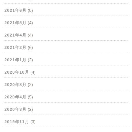
2021年6月
(8)
2021年5月
(4)
2021年4月
(4)
2021年2月
(6)
2021年1月
(2)
2020年10月
(4)
2020年8月
(2)
2020年4月
(5)
2020年3月
(2)
2019年11月
(3)