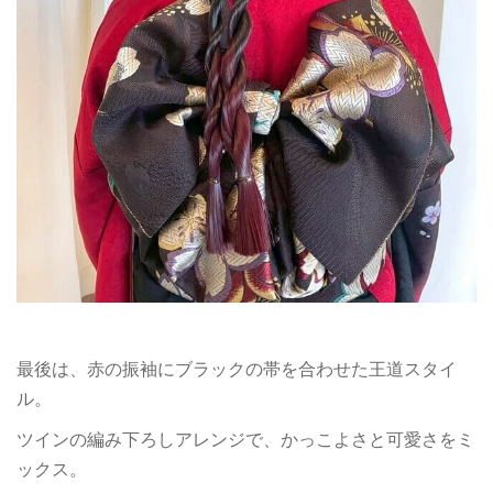
最後は、赤の振袖にブラックの帯を合わせた王道スタイ
ル。
ツインの編み下ろしアレンジで、かっこよさと可愛さをミ
ックス。