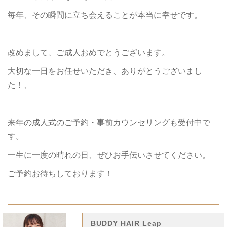
毎年、その瞬間に立ち会えることが本当に幸せです。
改めまして、ご成人おめでとうございます。
大切な一日をお任せいただき、ありがとうございまし
た！、
来年の成人式のご予約・事前カウンセリングも受付中で
す。
一生に一度の晴れの日、ぜひお手伝いさせてください。
ご予約お待ちしております！
BUDDY HAIR Leap