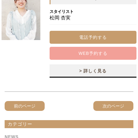
スタイリスト
松岡 杏実
電話予約する
WEB予約する
> 詳しく見る
前のページ
次のページ
カテゴリー
NEWS