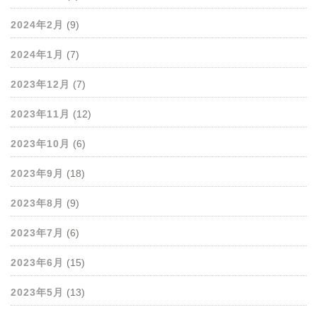
2024年2月
(9)
2024年1月
(7)
2023年12月
(7)
2023年11月
(12)
2023年10月
(6)
2023年9月
(18)
2023年8月
(9)
2023年7月
(6)
2023年6月
(15)
2023年5月
(13)