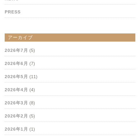
PRESS
アーカイブ
2026年7月
(5)
2026年6月
(7)
2026年5月
(11)
2026年4月
(4)
2026年3月
(8)
2026年2月
(5)
2026年1月
(1)