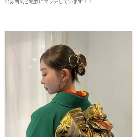
の雰囲気と絶妙にマッチしています！！