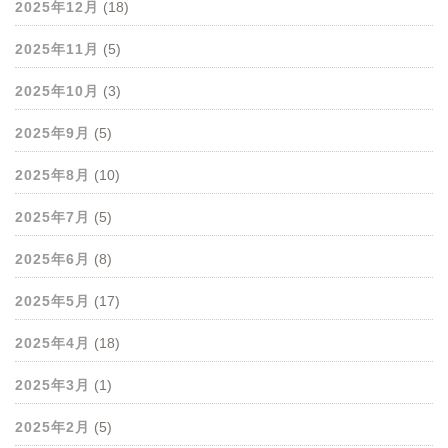
2025年12月
(18)
2025年11月
(5)
2025年10月
(3)
2025年9月
(5)
2025年8月
(10)
2025年7月
(5)
2025年6月
(8)
2025年5月
(17)
2025年4月
(18)
2025年3月
(1)
2025年2月
(5)