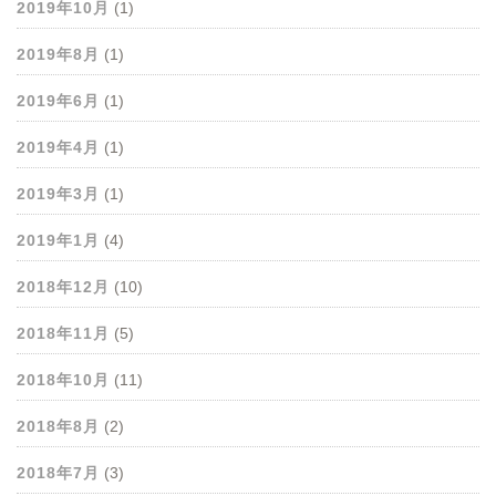
2019年10月
(1)
2019年8月
(1)
2019年6月
(1)
2019年4月
(1)
2019年3月
(1)
2019年1月
(4)
2018年12月
(10)
2018年11月
(5)
2018年10月
(11)
2018年8月
(2)
2018年7月
(3)