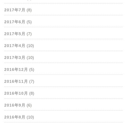
2017年7月
(8)
2017年6月
(5)
2017年5月
(7)
2017年4月
(10)
2017年3月
(10)
2016年12月
(5)
2016年11月
(7)
2016年10月
(8)
2016年9月
(6)
2016年8月
(10)