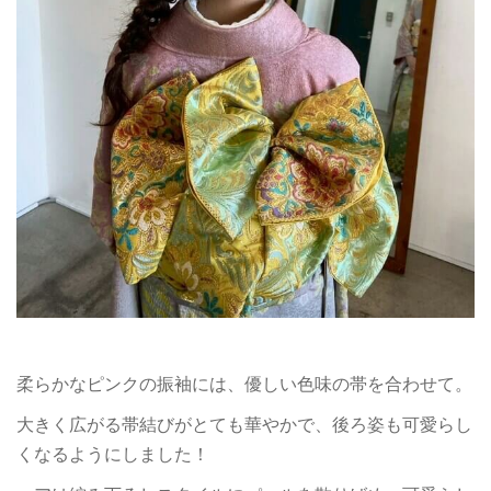
柔らかなピンクの振袖には、優しい色味の帯を合わせて。
大きく広がる帯結びがとても華やかで、後ろ姿も可愛らし
くなるようにしました！