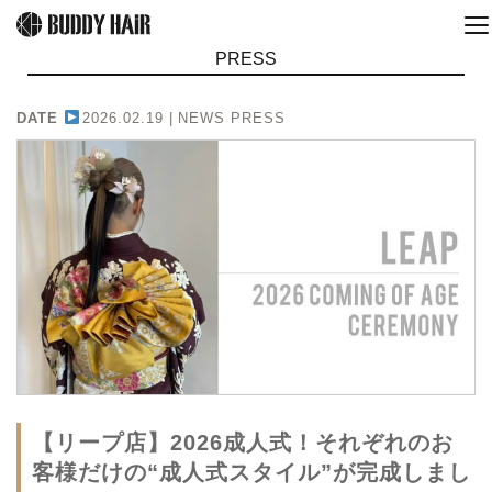
PRESS
DATE
2026.02.19 |
NEWS PRESS
【リープ店】2026成人式！それぞれのお
客様だけの“成人式スタイル”が完成しまし