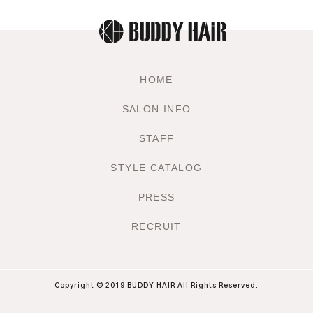
HOME
SALON INFO
STAFF
STYLE CATALOG
PRESS
RECRUIT
Copyright © 2019 BUDDY HAIR All Rights Reserved.