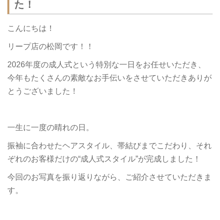
た！
こんにちは！
リープ店の松岡です！！
2026年度の成人式という特別な一日をお任せいただき、
今年もたくさんの素敵なお手伝いをさせていただきありが
とうございました！
一生に一度の晴れの日。
振袖に合わせたヘアスタイル、帯結びまでこだわり、それ
ぞれのお客様だけの“成人式スタイル”が完成しました！
今回のお写真を振り返りながら、ご紹介させていただきま
す。