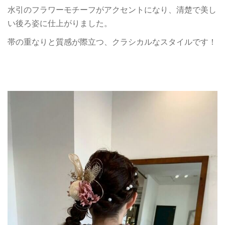
水引のフラワーモチーフがアクセントになり、清楚で美し
い後ろ姿に仕上がりました。
帯の重なりと質感が際立つ、クラシカルなスタイルです！