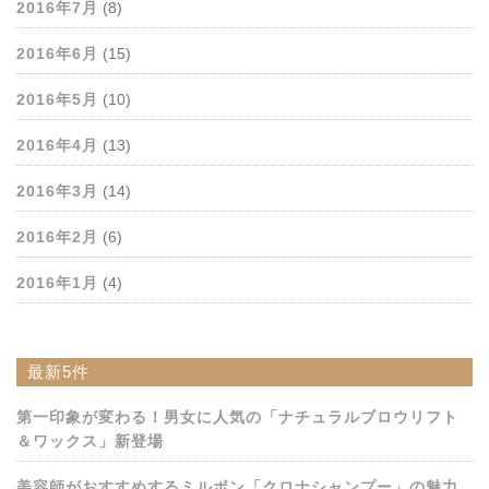
2016年7月
(8)
2016年6月
(15)
2016年5月
(10)
2016年4月
(13)
2016年3月
(14)
2016年2月
(6)
2016年1月
(4)
最新5件
第一印象が変わる！男女に人気の「ナチュラルブロウリフト
＆ワックス」新登場
美容師がおすすめするミルボン「クロナシャンプー」の魅力