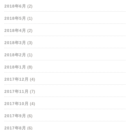
2018年6月
(2)
2018年5月
(1)
2018年4月
(2)
2018年3月
(3)
2018年2月
(1)
2018年1月
(8)
2017年12月
(4)
2017年11月
(7)
2017年10月
(4)
2017年9月
(6)
2017年8月
(6)