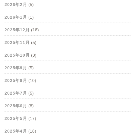
2026年2月
(5)
2026年1月
(1)
2025年12月
(18)
2025年11月
(5)
2025年10月
(3)
2025年9月
(5)
2025年8月
(10)
2025年7月
(5)
2025年6月
(8)
2025年5月
(17)
2025年4月
(18)