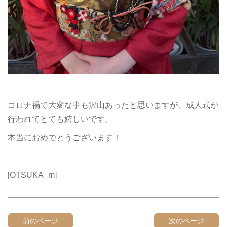
コロナ禍で大変な事も沢山あったと思いますが、成人式が
行われてとても嬉しいです。
本当におめでとうございます！
[OTSUKA_m]
前のページ
次のページ