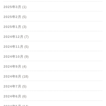
2025年3月
(1)
2025年2月
(5)
2025年1月
(3)
2024年12月
(7)
2024年11月
(5)
2024年10月
(9)
2024年9月
(4)
2024年8月
(18)
2024年7月
(5)
2024年6月
(6)