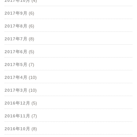
2017年10月
(4)
2017年9月
(6)
2017年8月
(6)
2017年7月
(8)
2017年6月
(5)
2017年5月
(7)
2017年4月
(10)
2017年3月
(10)
2016年12月
(5)
2016年11月
(7)
2016年10月
(8)