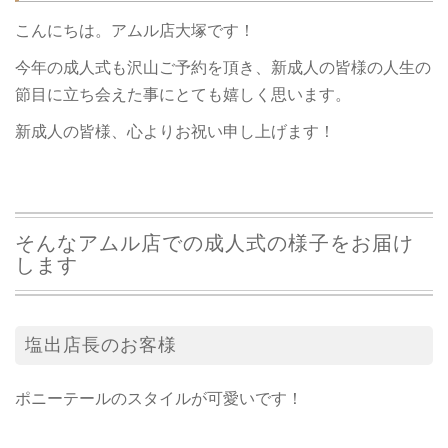
こんにちは。アムル店大塚です！
今年の成人式も沢山ご予約を頂き、新成人の皆様の人生の
節目に立ち会えた事にとても嬉しく思います。
新成人の皆様、心よりお祝い申し上げます！
そんなアムル店での成人式の様子をお届け
します
塩出店長のお客様
ポニーテールのスタイルが可愛いです！