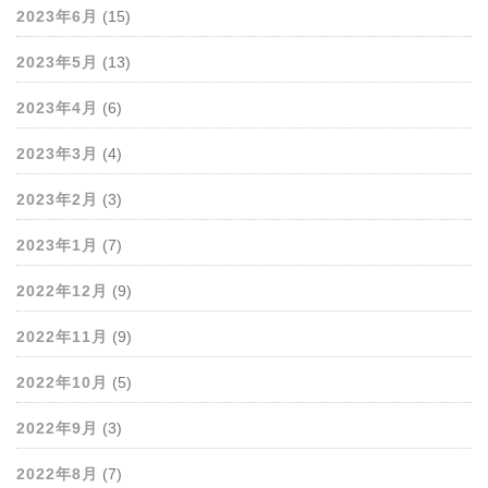
2023年6月
(15)
2023年5月
(13)
2023年4月
(6)
2023年3月
(4)
2023年2月
(3)
2023年1月
(7)
2022年12月
(9)
2022年11月
(9)
2022年10月
(5)
2022年9月
(3)
2022年8月
(7)