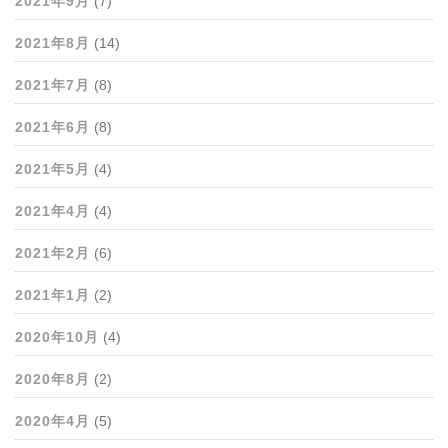
2021年9月
(7)
2021年8月
(14)
2021年7月
(8)
2021年6月
(8)
2021年5月
(4)
2021年4月
(4)
2021年2月
(6)
2021年1月
(2)
2020年10月
(4)
2020年8月
(2)
2020年4月
(5)