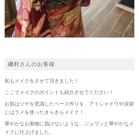
磯村さんのお客様
私もメイクをさせて頂きました！
ここでメイクのポイントも紹介させてください！
お肌はツヤを意識したベース作りを、アイシャドウや涙袋
にはラメを使ったきらきらメイク！
華やかなお着物に負けないような、ジュワッと華やかなメ
イクに仕上げました。