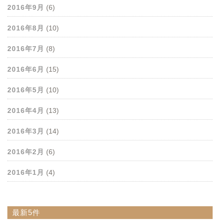
2016年9月
(6)
2016年8月
(10)
2016年7月
(8)
2016年6月
(15)
2016年5月
(10)
2016年4月
(13)
2016年3月
(14)
2016年2月
(6)
2016年1月
(4)
最新5件