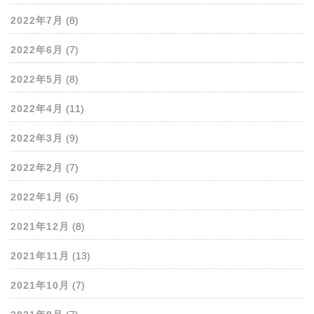
2022年7月
(8)
2022年6月
(7)
2022年5月
(8)
2022年4月
(11)
2022年3月
(9)
2022年2月
(7)
2022年1月
(6)
2021年12月
(8)
2021年11月
(13)
2021年10月
(7)