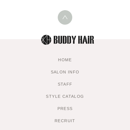
HOME
SALON INFO
STAFF
STYLE CATALOG
PRESS
RECRUIT