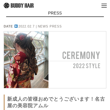
PRESS
DATE
2022.02.7 |
NEWS PRESS
新成人の皆様おめでとうございます！名古
屋の美容院アムル