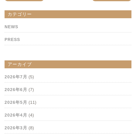
カテゴリー
NEWS
PRESS
アーカイブ
2026年7月
(5)
2026年6月
(7)
2026年5月
(11)
2026年4月
(4)
2026年3月
(8)