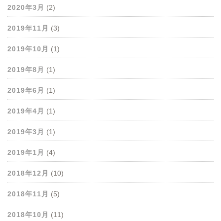
2020年3月
(2)
2019年11月
(3)
2019年10月
(1)
2019年8月
(1)
2019年6月
(1)
2019年4月
(1)
2019年3月
(1)
2019年1月
(4)
2018年12月
(10)
2018年11月
(5)
2018年10月
(11)