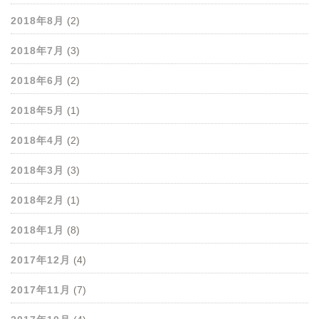
2018年8月
(2)
2018年7月
(3)
2018年6月
(2)
2018年5月
(1)
2018年4月
(2)
2018年3月
(3)
2018年2月
(1)
2018年1月
(8)
2017年12月
(4)
2017年11月
(7)