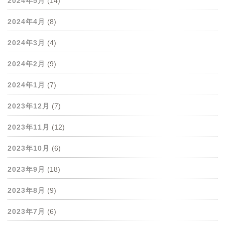
2024年5月
(14)
2024年4月
(8)
2024年3月
(4)
2024年2月
(9)
2024年1月
(7)
2023年12月
(7)
2023年11月
(12)
2023年10月
(6)
2023年9月
(18)
2023年8月
(9)
2023年7月
(6)