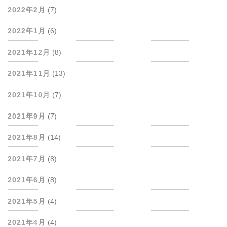
2022年2月
(7)
2022年1月
(6)
2021年12月
(8)
2021年11月
(13)
2021年10月
(7)
2021年9月
(7)
2021年8月
(14)
2021年7月
(8)
2021年6月
(8)
2021年5月
(4)
2021年4月
(4)