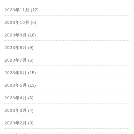
2023年11月
(12)
2023年10月
(6)
2023年9月
(18)
2023年8月
(9)
2023年7月
(6)
2023年6月
(15)
2023年5月
(13)
2023年4月
(6)
2023年3月
(4)
2023年2月
(3)