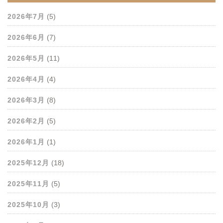
2026年7月
(5)
2026年6月
(7)
2026年5月
(11)
2026年4月
(4)
2026年3月
(8)
2026年2月
(5)
2026年1月
(1)
2025年12月
(18)
2025年11月
(5)
2025年10月
(3)