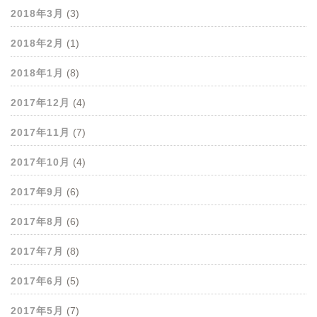
2018年3月
(3)
2018年2月
(1)
2018年1月
(8)
2017年12月
(4)
2017年11月
(7)
2017年10月
(4)
2017年9月
(6)
2017年8月
(6)
2017年7月
(8)
2017年6月
(5)
2017年5月
(7)