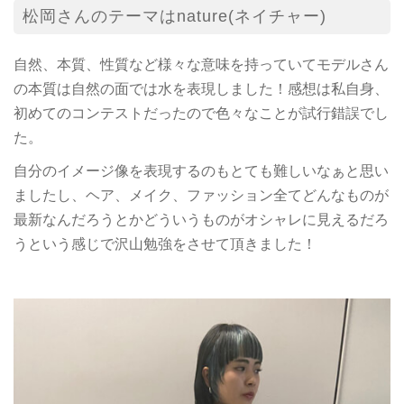
松岡さんのテーマはnature(ネイチャー)
自然、本質、性質など様々な意味を持っていてモデルさん
の本質は自然の面では水を表現しました！感想は私自身、
初めてのコンテストだったので色々なことが試行錯誤でし
た。
自分のイメージ像を表現するのもとても難しいなぁと思い
ましたし、ヘア、メイク、ファッション全てどんなものが
最新なんだろうとかどういうものがオシャレに見えるだろ
うという感じで沢山勉強をさせて頂きました！