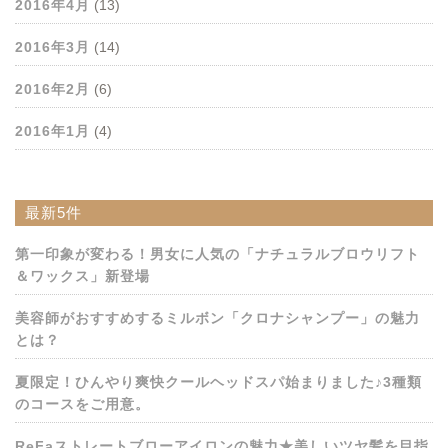
2016年4月
(13)
2016年3月
(14)
2016年2月
(6)
2016年1月
(4)
最新5件
第一印象が変わる！男女に人気の「ナチュラルブロウリフト
＆ワックス」新登場
美容師がおすすめするミルボン「クロナシャンプー」の魅力
とは？
夏限定！ひんやり爽快クールヘッドスパ始まりました♪3種類
のコースをご用意。
ReFaストレートブローアイロンの魅力★美しいツヤ髪を目指