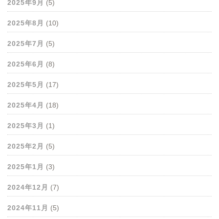
2025年9月
(5)
2025年8月
(10)
2025年7月
(5)
2025年6月
(8)
2025年5月
(17)
2025年4月
(18)
2025年3月
(1)
2025年2月
(5)
2025年1月
(3)
2024年12月
(7)
2024年11月
(5)