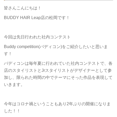
皆さんこんにちは！
BUDDY HAIR Leap店の松岡です！
今回は先日行われた社内コンテスト
Buddy competition(バディコン)をご紹介したいと思いま
す！
バディコンは毎年夏に行われていた社内コンテストで、各
店のスタイリストとJrスタイリストがデザイナーとして参
加し、限られた時間の中でテーマにそった作品を表現して
いきます。
今年はコロナ禍ということもあり2年ぶりの開催になりま
した！！