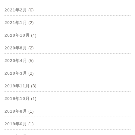
2021年2月
(6)
2021年1月
(2)
2020年10月
(4)
2020年8月
(2)
2020年4月
(5)
2020年3月
(2)
2019年11月
(3)
2019年10月
(1)
2019年8月
(1)
2019年6月
(1)