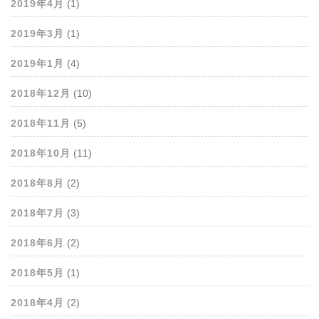
2019年4月
(1)
2019年3月
(1)
2019年1月
(4)
2018年12月
(10)
2018年11月
(5)
2018年10月
(11)
2018年8月
(2)
2018年7月
(3)
2018年6月
(2)
2018年5月
(1)
2018年4月
(2)