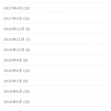
2017年4月
(10)
2017年3月
(10)
2016年12月
(5)
2016年11月
(7)
2016年10月
(8)
2016年9月
(6)
2016年8月
(10)
2016年7月
(8)
2016年6月
(15)
2016年5月
(10)