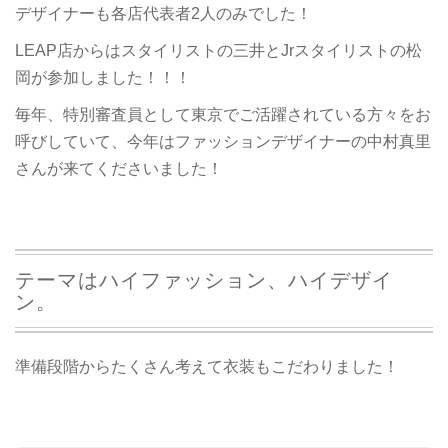
デザイナーも各店代表者2人のみでした！
LEAP店からはスタイリストの三井とJrスタイリストの松
岡が参加しました！！！
毎年、特別審査員として東京でご活躍されている方々をお
呼びしていて、今年はファッションデザイナーの中村真里
さんが来てくださいました！
テーマはハイファッション、ハイデザイ
ン。
準備段階からたくさん考えて衣装もこだわりました！