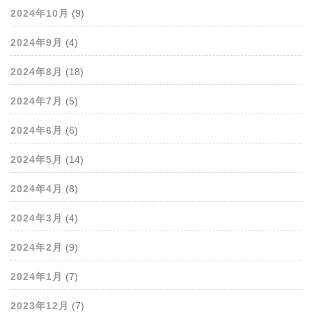
2024年10月
(9)
2024年9月
(4)
2024年8月
(18)
2024年7月
(5)
2024年6月
(6)
2024年5月
(14)
2024年4月
(8)
2024年3月
(4)
2024年2月
(9)
2024年1月
(7)
2023年12月
(7)