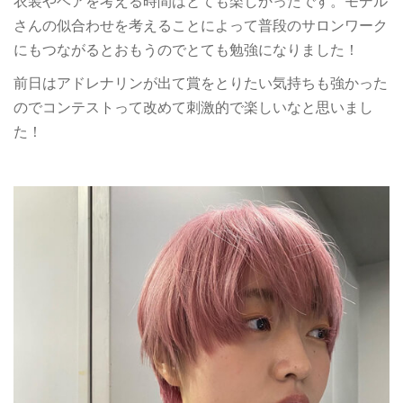
衣装やヘアを考える時間はとても楽しかったです。モデル
さんの似合わせを考えることによって普段のサロンワーク
にもつながるとおもうのでとても勉強になりました！
前日はアドレナリンが出て賞をとりたい気持ちも強かった
のでコンテストって改めて刺激的で楽しいなと思いまし
た！