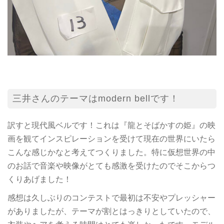
三井さんのテーマはmodern bellです！
訳すと現代風ベルです！これは『龍とそばかすの姫』の映
画を観てインスピレーションを受けて現在の世界にいたら
こんな感じかなと考えてつくりました。特に仮想世界の中
のお話で音楽や映像がとても感激を受けたのでそこからつ
くりあげました！
感想は久しぶりのコンテストで最初は不安やプレッシャー
がありましたが、テーマが割とはっきりとしていたので、