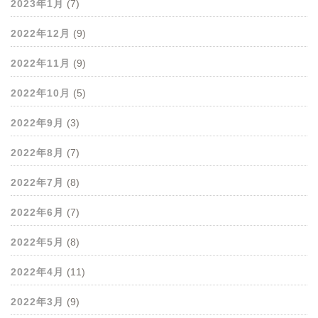
2023年1月
(7)
2022年12月
(9)
2022年11月
(9)
2022年10月
(5)
2022年9月
(3)
2022年8月
(7)
2022年7月
(8)
2022年6月
(7)
2022年5月
(8)
2022年4月
(11)
2022年3月
(9)