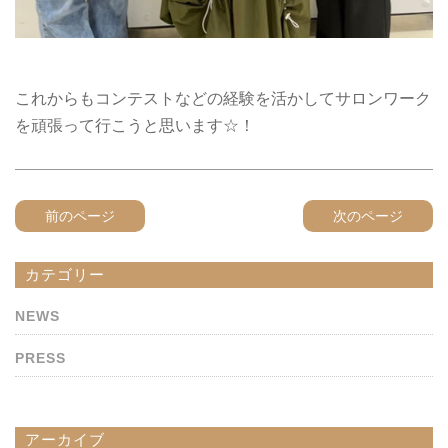
これからもコンテストなどの経験を活かしてサロンワーク
を頑張って行こうと思います☆！
前のページ
次のページ
カテゴリー
NEWS
PRESS
アーカイブ