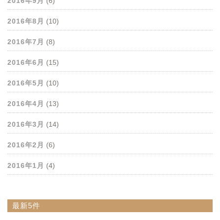
2016年9月
(6)
2016年8月
(10)
2016年7月
(8)
2016年6月
(15)
2016年5月
(10)
2016年4月
(13)
2016年3月
(14)
2016年2月
(6)
2016年1月
(4)
最新5件