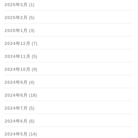
2025年3月
(1)
2025年2月
(5)
2025年1月
(3)
2024年12月
(7)
2024年11月
(5)
2024年10月
(9)
2024年9月
(4)
2024年8月
(18)
2024年7月
(5)
2024年6月
(6)
2024年5月
(14)