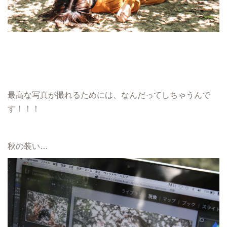
最高な写真が撮れるためには、なんだってしちゃうんで
す！！！
秋の装い…