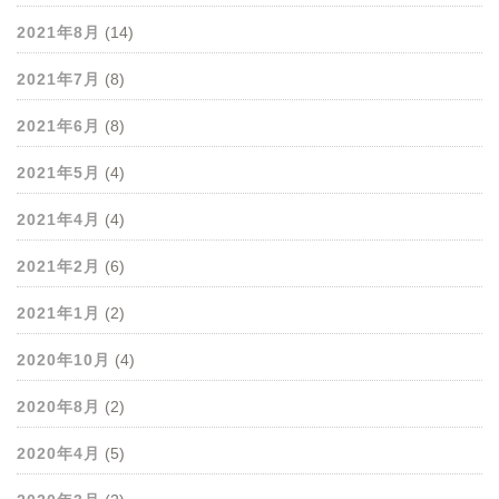
2021年8月
(14)
2021年7月
(8)
2021年6月
(8)
2021年5月
(4)
2021年4月
(4)
2021年2月
(6)
2021年1月
(2)
2020年10月
(4)
2020年8月
(2)
2020年4月
(5)