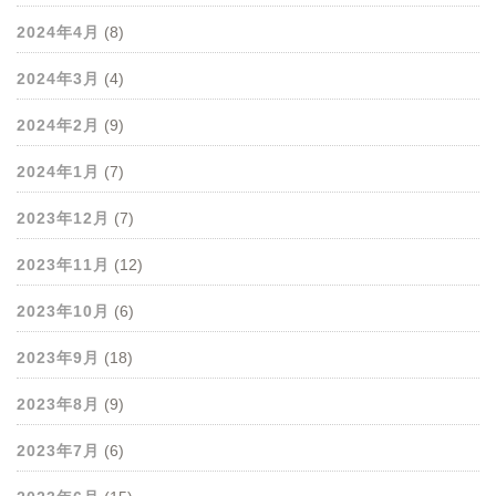
2024年4月
(8)
2024年3月
(4)
2024年2月
(9)
2024年1月
(7)
2023年12月
(7)
2023年11月
(12)
2023年10月
(6)
2023年9月
(18)
2023年8月
(9)
2023年7月
(6)