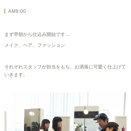
AM8:00
まず早朝から仕込み開始です…
メイク、ヘア、ファッション
それぞれスタッフが担当をもち、お洒落に可愛く仕上げて
いきます。