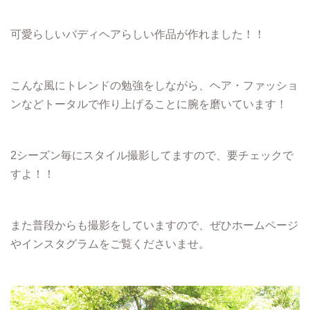
可愛らしいバディヘアらしい作品が作れました！！
こんな風にトレンドの勉強をしながら、ヘア・ファッショ
ンなどトータルで作り上げることに腕を磨いています！
2シーズン毎にスタイル撮影してますので、要チェックで
すよ！！
また普段からも撮影をしていますので、ぜひホームページ
やインスタグラムをご覧くださいませ。