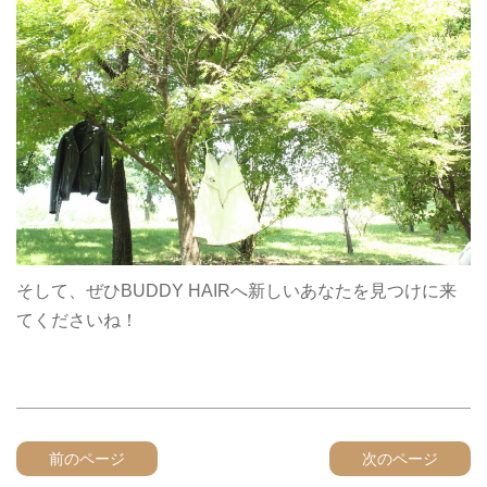
そして、ぜひBUDDY HAIRへ新しいあなたを見つけに来
てくださいね！
前のページ
次のページ