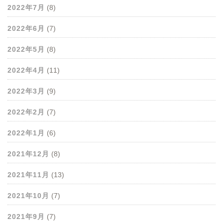
2022年7月
(8)
2022年6月
(7)
2022年5月
(8)
2022年4月
(11)
2022年3月
(9)
2022年2月
(7)
2022年1月
(6)
2021年12月
(8)
2021年11月
(13)
2021年10月
(7)
2021年9月
(7)