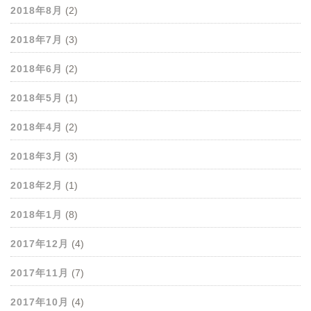
2018年8月
(2)
2018年7月
(3)
2018年6月
(2)
2018年5月
(1)
2018年4月
(2)
2018年3月
(3)
2018年2月
(1)
2018年1月
(8)
2017年12月
(4)
2017年11月
(7)
2017年10月
(4)