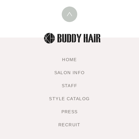
HOME
SALON INFO
STAFF
STYLE CATALOG
PRESS
RECRUIT