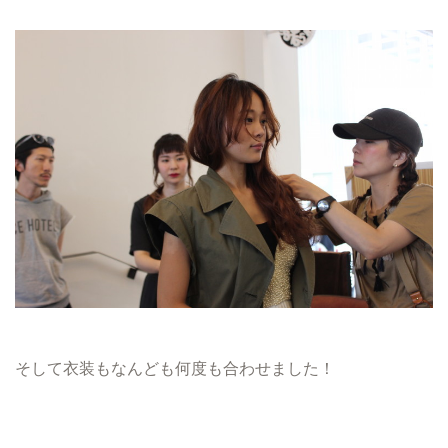
そして衣装もなんども何度も合わせました！