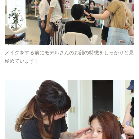
メイクをする前にモデルさんのお顔の特徴をしっかりと見
極めています！