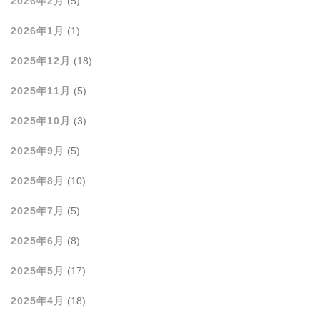
2026年2月
(5)
2026年1月
(1)
2025年12月
(18)
2025年11月
(5)
2025年10月
(3)
2025年9月
(5)
2025年8月
(10)
2025年7月
(5)
2025年6月
(8)
2025年5月
(17)
2025年4月
(18)