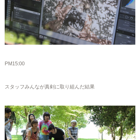
PM15:00
スタッフみんなが真剣に取り組んだ結果