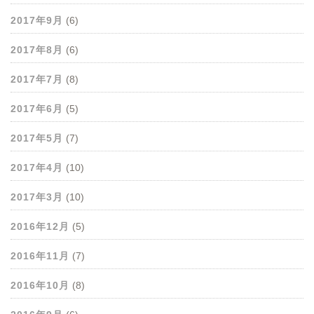
2017年9月
(6)
2017年8月
(6)
2017年7月
(8)
2017年6月
(5)
2017年5月
(7)
2017年4月
(10)
2017年3月
(10)
2016年12月
(5)
2016年11月
(7)
2016年10月
(8)