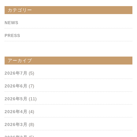
カテゴリー
NEWS
PRESS
アーカイブ
2026年7月
(5)
2026年6月
(7)
2026年5月
(11)
2026年4月
(4)
2026年3月
(8)