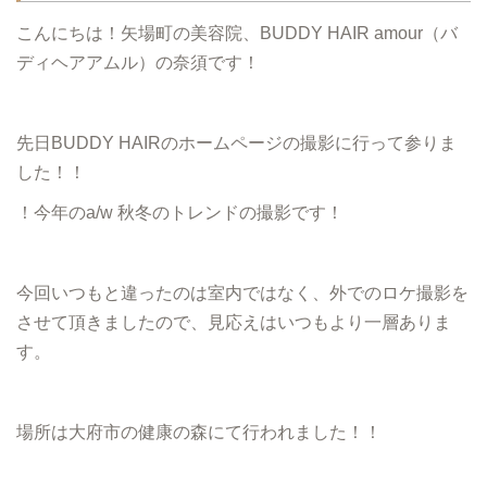
こんにちは！矢場町の美容院、BUDDY HAIR amour（バ
ディヘアアムル）の奈須です！
先日BUDDY HAIRのホームページの撮影に行って参りま
した！！
！今年のa/w 秋冬のトレンドの撮影です！
今回いつもと違ったのは室内ではなく、外でのロケ撮影を
させて頂きましたので、見応えはいつもより一層ありま
す。
場所は大府市の健康の森にて行われました！！