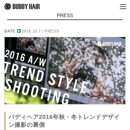
PRESS
DATE
2016.10.7 |
PRESS
バディヘア2016年秋・冬トレンドデザイ
ン撮影の裏側