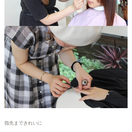
指先まできれいに