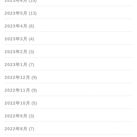
2023年6月
(15)
2023年5月
(13)
2023年4月
(6)
2023年3月
(4)
2023年2月
(3)
2023年1月
(7)
2022年12月
(9)
2022年11月
(9)
2022年10月
(5)
2022年9月
(3)
2022年8月
(7)