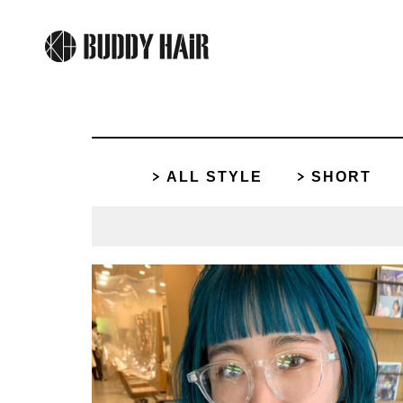
ALL STYLE
SHORT