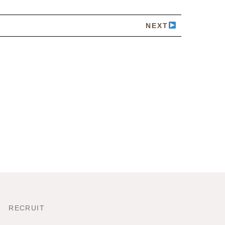
NEXT
RECRUIT