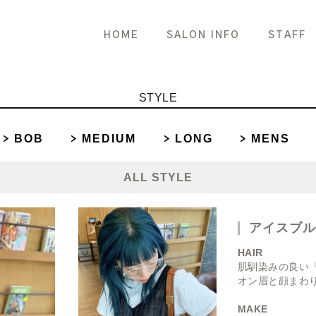
HOME
SALON INFO
STAFF
STYLE
BOB
MEDIUM
LONG
MENS
ALL STYLE
アイスブ
HAIR
肌馴染みの良い
オン眉と顔まわり
MAKE