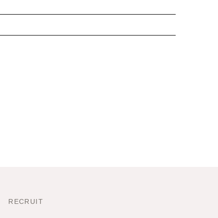
RECRUIT