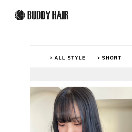
ALL STYLE
SHORT