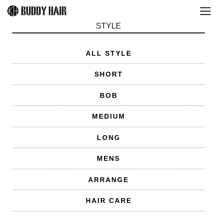
STYLE
ALL STYLE
SHORT
BOB
MEDIUM
LONG
MENS
ARRANGE
HAIR CARE