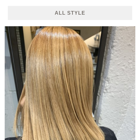
ALL STYLE