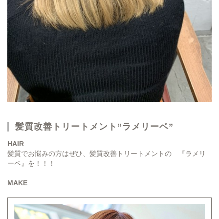
髪質改善トリートメント”ラメリーベ”
HAIR
髪質でお悩みの方はぜひ、髪質改善トリートメントの 『ラメリ
ーベ』を！！！
MAKE