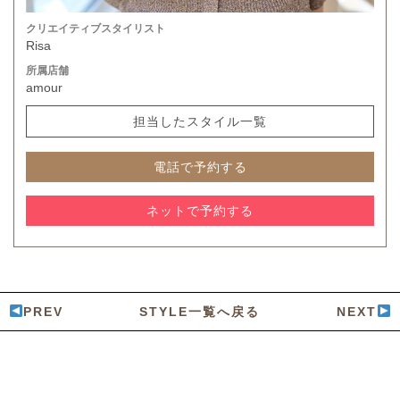
クリエイティブスタイリスト
Risa
所属店舗
amour
担当したスタイル一覧
電話で予約する
ネットで予約する
PREV
STYLE一覧へ戻る
NEXT