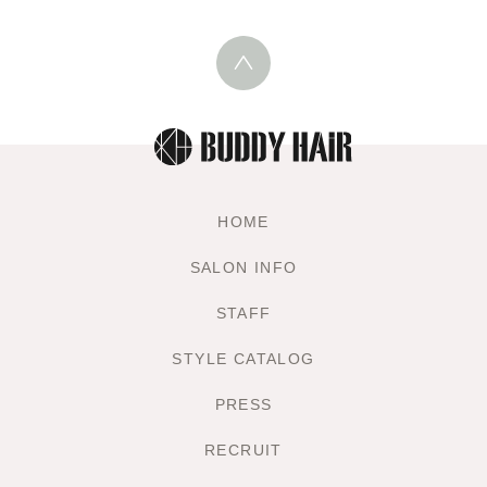
HOME
SALON INFO
STAFF
STYLE CATALOG
PRESS
RECRUIT