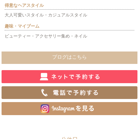
得意なヘアスタイル
大人可愛いスタイル・カジュアルスタイル
趣味・マイブーム
ビューティー・アクセサリー集め・ネイル
ブログはこちら