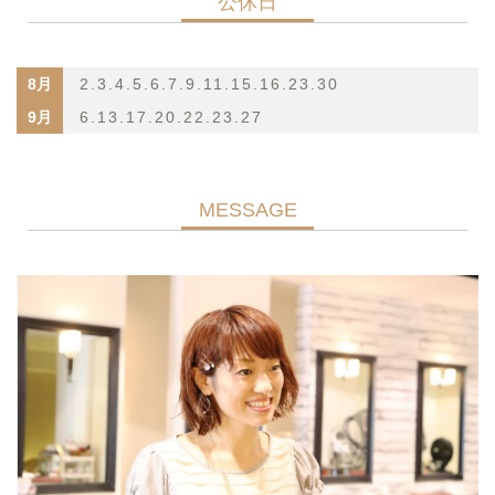
公休日
8月
2.3.4.5.6.7.9.11.15.16.23.30
9月
6.13.17.20.22.23.27
MESSAGE