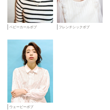
ベビーカールボブ
フレンチシックボブ
ウェービーボブ