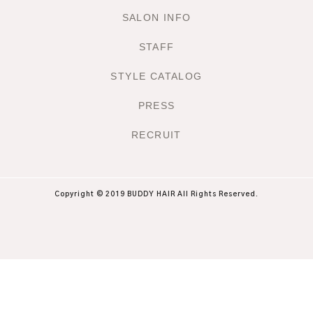
SALON INFO
STAFF
STYLE CATALOG
PRESS
RECRUIT
Copyright © 2019 BUDDY HAIR All Rights Reserved.