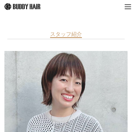
スタッフ紹介