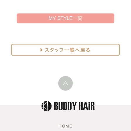
MY STYLE一覧
HOME