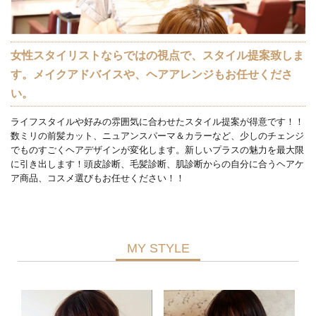
女性スタイリストならではの視点で、スタイル提案致しま
す。メイクアドバイスや、ヘアアレンジもお任せくださ
い。
ライフスタイルや好みの雰囲気に合わせたスタイル提案が得意です！！
数ミリの前髪カット、ニュアンスパーマ＆カラーなど、少しのチェンジ
でものすごくヘアデザインが変化します。新しいプラスの魅力を最大限
に引き出します！頭皮診断、毛髪診断、肌診断からの自分に合うヘアケ
ア商品、コスメ選びもお任せください！！
MY STYLE