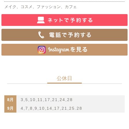
メイク、コスメ、ファッション、カフェ
公休日
8月
3,5,10,11,17,21,24,28
9月
4,7,8,9,10,14,17,21,25.28