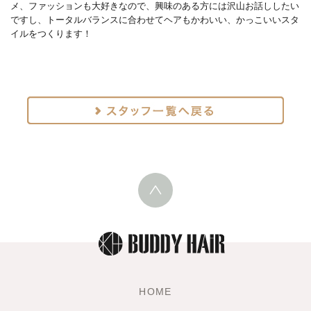
メ、ファッションも大好きなので、興味のある方には沢山お話ししたい
ですし、トータルバランスに合わせてヘアもかわいい、かっこいいスタ
イルをつくります！
HOME