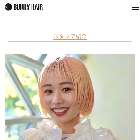
スタッフ紹介