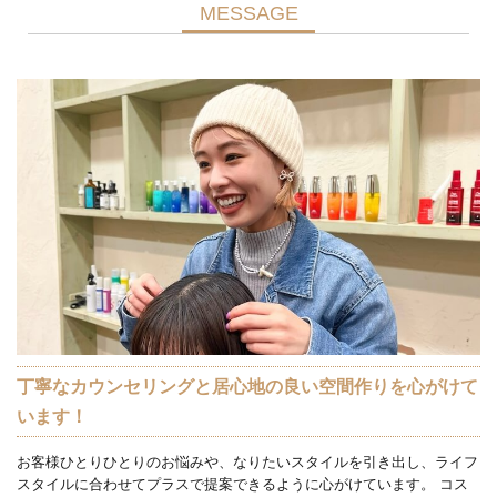
MESSAGE
丁寧なカウンセリングと居心地の良い空間作りを心がけて
います！
お客様ひとりひとりのお悩みや、なりたいスタイルを引き出し、ライフ
スタイルに合わせてプラスで提案できるように心がけています。 コス