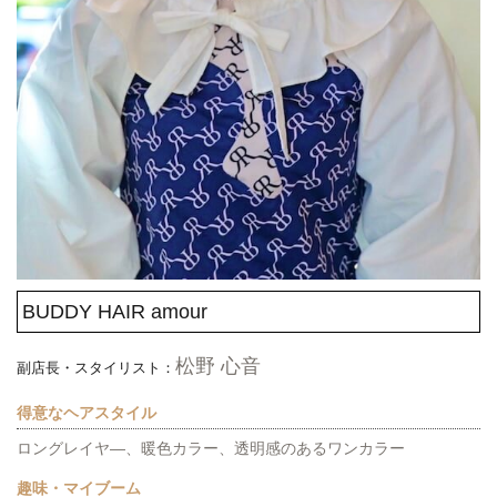
BUDDY HAIR amour
松野 心音
副店長・スタイリスト：
得意なヘアスタイル
ロングレイヤ―、暖色カラー、透明感のあるワンカラー
趣味・マイブーム