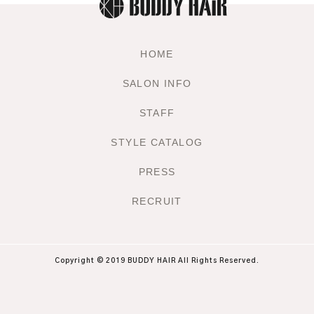
HOME
SALON INFO
STAFF
STYLE CATALOG
PRESS
RECRUIT
Copyright © 2019 BUDDY HAIR All Rights Reserved.