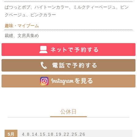
ぱつっとボブ、ハイトーンカラー、ミルクティーベージュ、ピン
クベージュ、ピンクカラー
趣味・マイブーム
裁縫、文房具集め
公休日
5月
4.8.14.15.18.19.22.25.26