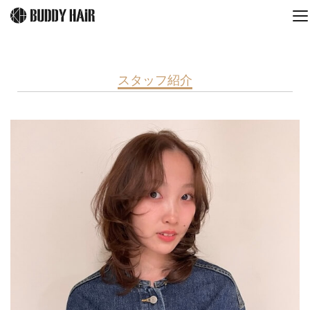
スタッフ紹介