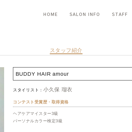
HOME
SALON INFO
STAFF
スタッフ紹介
BUDDY HAIR amour
小久保 瑠衣
スタイリスト：
コンテスト受賞歴・取得資格
ヘアケアマイスター3級
パーソナルカラー検定3級