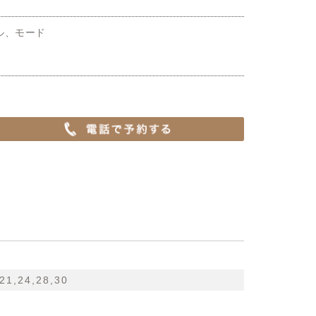
ル、モード
,21,24,28,30