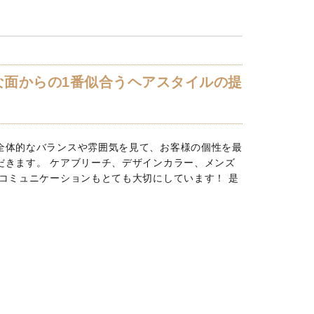
な面からの1番似合うヘアスタイルの提
全体的なバランスや雰囲気を見て、お客様の個性を最
だきます。 ケアブリーチ、デザインカラー、メンズ
コミュニケーションもとても大切にしています！ 是