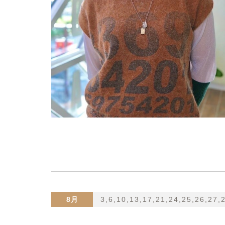
8月
3,6,10,13,17,21,24,25,26,27,