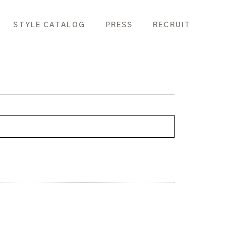
STYLE CATALOG
PRESS
RECRUIT