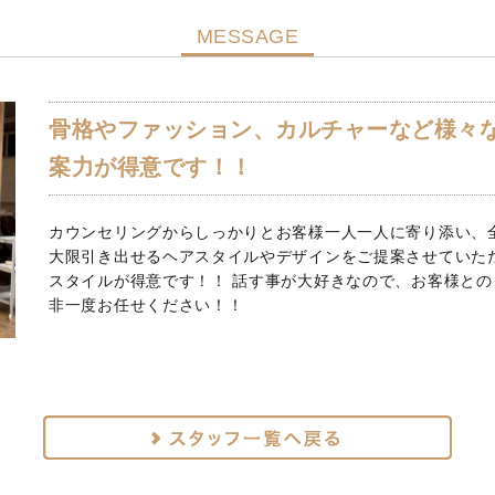
MESSAGE
骨格やファッション、カルチャーなど様々
案力が得意です！！
カウンセリングからしっかりとお客様一人一人に寄り添い、
大限引き出せるヘアスタイルやデザインをご提案させていた
スタイルが得意です！！ 話す事が大好きなので、お客様との
非一度お任せください！！