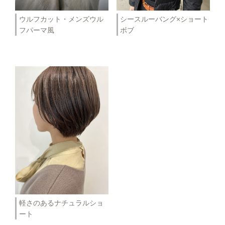
ウルフカット・メンズウル
シースルーバング×ショート
フパーマ風
ボブ
軽さのあるナチュラルショ
ート