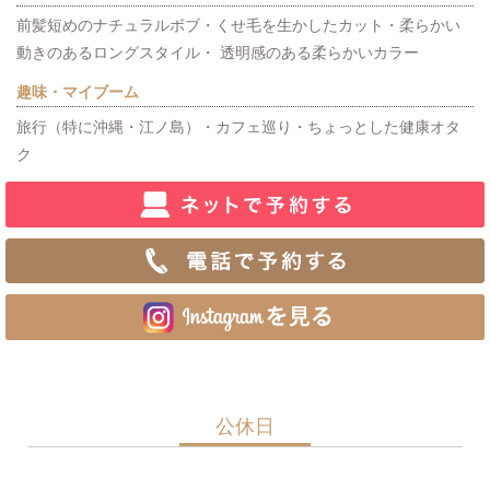
前髪短めのナチュラルボブ・くせ毛を生かしたカット・柔らかい
動きのあるロングスタイル・ 透明感のある柔らかいカラー
趣味・マイブーム
旅行（特に沖縄・江ノ島）・カフェ巡り・ちょっとした健康オタ
ク
公休日