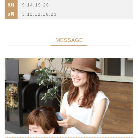
8月
9.14.19.26
9月
3.11.12.16.23
MESSAGE