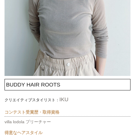
BUDDY HAIR ROOTS
IKU
クリエイティブスタイリスト：
コンテスト受賞歴・取得資格
villa lodola プリーチャー
得意なヘアスタイル