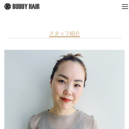
スタッフ紹介