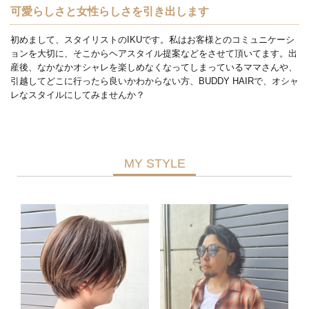
可愛らしさと女性らしさを引き出します
初めまして、スタイリストのIKUです。私はお客様とのコミュニケーシ
ョンを大切に、そこからヘアスタイル提案などをさせて頂いてます。出
産後、なかなかオシャレを楽しめなくなってしまっているママさんや、
引越してどこに行ったら良いかわからない方、BUDDY HAIRで、オシャ
レなスタイルにしてみませんか？
MY STYLE