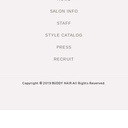
SALON INFO
STAFF
STYLE CATALOG
PRESS
RECRUIT
Copyright © 2019 BUDDY HAIR All Rights Reserved.