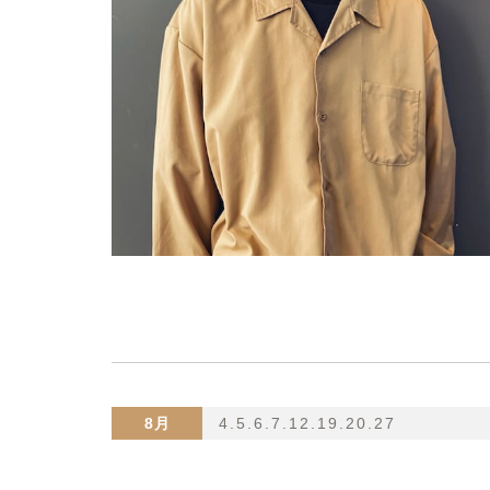
8月
4.5.6.7.12.19.20.27