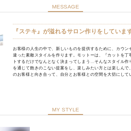
MESSAGE
『ステキ』が溢れるサロン作りをしていま
お客様の人生の中で、新しいものを提供するために、カウン
違った素敵スタイルを作ります。モットーは、『カットを丁
トするだけでなんとなく決まってしまう…そんなスタイル作
を通じて飽きのこない提案をし、楽しみたい方とは楽しんで
のお客様と向き合って、自分とお客様との空間を大切にして
MY STYLE