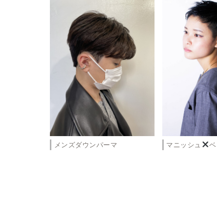
メンズダウンパーマ
マニッシュ
ベ