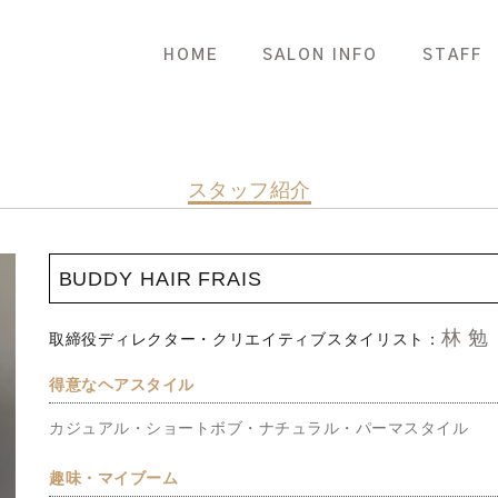
HOME
SALON INFO
STAFF
スタッフ紹介
BUDDY HAIR FRAIS
林 勉
取締役ディレクター・クリエイティブスタイリスト：
得意なヘアスタイル
カジュアル・ショートボブ・ナチュラル・パーマスタイル
趣味・マイブーム