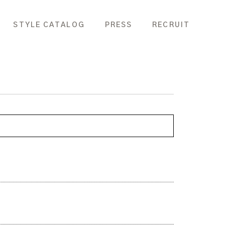
STYLE CATALOG
PRESS
RECRUIT