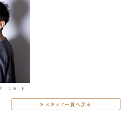
リーショート