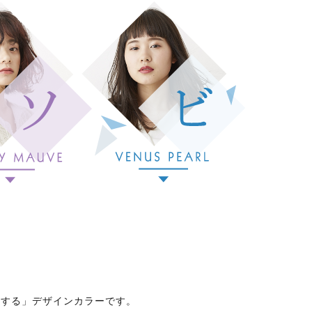
現する」デザインカラーです。