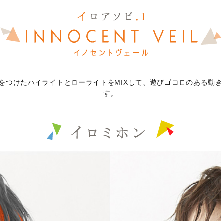
をつけたハイライトとローライトをMIXして、遊びゴコロのある動
す。