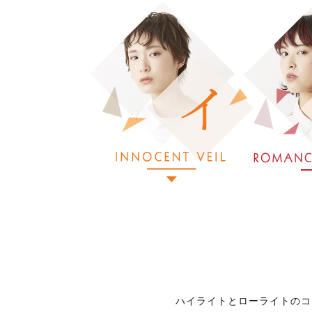
ハイライトとローライトのコ