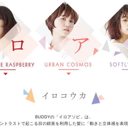
BUDDYの「イロアソビ」は、
ントラストで起こる目の錯覚を利用した髪に「動きと立体感を表