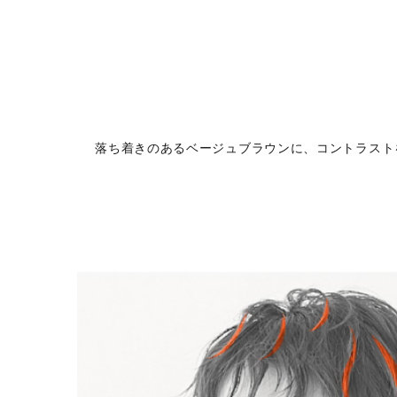
落ち着きのあるベージュブラウンに、コントラスト