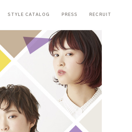
STYLE CATALOG
PRESS
RECRUIT