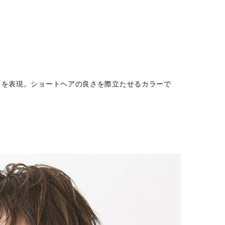
きを表現。ショートヘアの良さを際立たせるカラーで