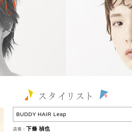
BUDDY HAIR Leap
下條 禎也
店長：