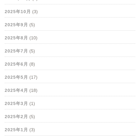
2025年10月
(3)
2025年9月
(5)
2025年8月
(10)
2025年7月
(5)
2025年6月
(8)
2025年5月
(17)
2025年4月
(18)
2025年3月
(1)
2025年2月
(5)
2025年1月
(3)