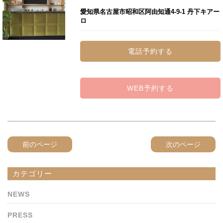
愛知県名古屋市昭和区阿由知通4-9-1 丹下キアー
ロ
電話予約する
WEB予約する
前のページ
次のページ
カテゴリー
NEWS
PRESS