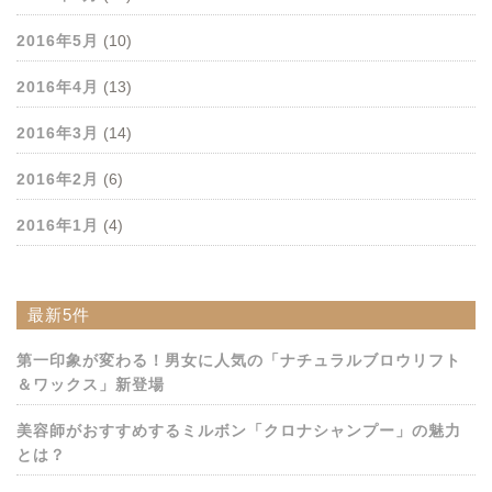
2016年5月
(10)
2016年4月
(13)
2016年3月
(14)
2016年2月
(6)
2016年1月
(4)
最新5件
第一印象が変わる！男女に人気の「ナチュラルブロウリフト
＆ワックス」新登場
美容師がおすすめするミルボン「クロナシャンプー」の魅力
とは？