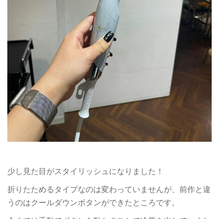
少し見た目がスタイリッシュになりました！
折りたためるタイプなのは変わっていませんが、前作と違
うのはクールダウンボタンができたところです。