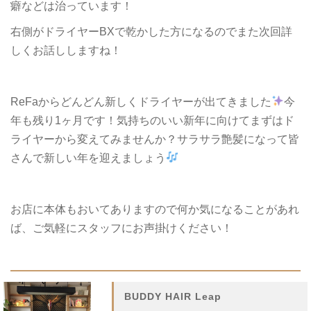
癖などは治っています！
右側がドライヤーBXで乾かした方になるのでまた次回詳
しくお話ししますね！
ReFaからどんどん新しくドライヤーが出てきました
今
年も残り1ヶ月です！気持ちのいい新年に向けてまずはド
ライヤーから変えてみませんか？サラサラ艶髪になって皆
さんで新しい年を迎えましょう
お店に本体もおいてありますので何か気になることがあれ
ば、ご気軽にスタッフにお声掛けください！
BUDDY HAIR Leap