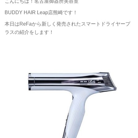
こんにちは！名古屋御器所美容室
BUDDY HAIR Leap店熊崎です！
本日はReFaから新しく発売されたスマートドライヤープ
ラスの紹介をします！