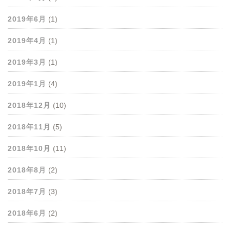
2019年6月
(1)
2019年4月
(1)
2019年3月
(1)
2019年1月
(4)
2018年12月
(10)
2018年11月
(5)
2018年10月
(11)
2018年8月
(2)
2018年7月
(3)
2018年6月
(2)