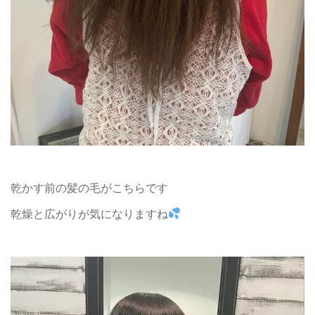
乾かす前の髪の毛がこちらです
乾燥と広がりが気になりますね