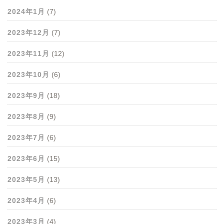
2024年1月
(7)
2023年12月
(7)
2023年11月
(12)
2023年10月
(6)
2023年9月
(18)
2023年8月
(9)
2023年7月
(6)
2023年6月
(15)
2023年5月
(13)
2023年4月
(6)
2023年3月
(4)