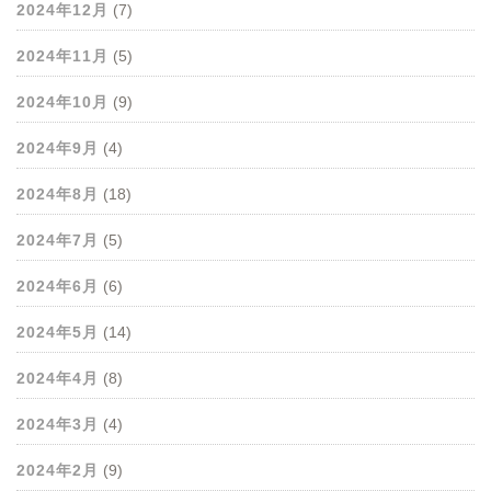
2024年12月
(7)
2024年11月
(5)
2024年10月
(9)
2024年9月
(4)
2024年8月
(18)
2024年7月
(5)
2024年6月
(6)
2024年5月
(14)
2024年4月
(8)
2024年3月
(4)
2024年2月
(9)