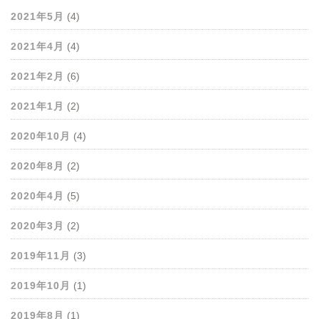
2021年5月
(4)
2021年4月
(4)
2021年2月
(6)
2021年1月
(2)
2020年10月
(4)
2020年8月
(2)
2020年4月
(5)
2020年3月
(2)
2019年11月
(3)
2019年10月
(1)
2019年8月
(1)