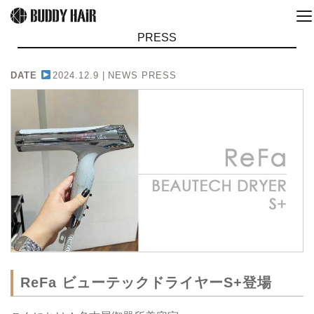
PRESS
DATE
2024.12.9 |
NEWS PRESS
ReFa ビューテックドライヤーS+登場