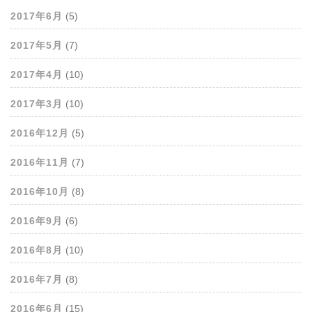
2017年6月
(5)
2017年5月
(7)
2017年4月
(10)
2017年3月
(10)
2016年12月
(5)
2016年11月
(7)
2016年10月
(8)
2016年9月
(6)
2016年8月
(10)
2016年7月
(8)
2016年6月
(15)