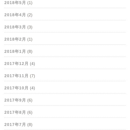
2018年5月
(1)
2018年4月
(2)
2018年3月
(3)
2018年2月
(1)
2018年1月
(8)
2017年12月
(4)
2017年11月
(7)
2017年10月
(4)
2017年9月
(6)
2017年8月
(6)
2017年7月
(8)