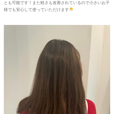
とも可能です！また軽さも改善されているので小さいお子
様でも安心して使っていただけます