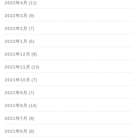
2022年4月
(11)
2022年3月
(9)
2022年2月
(7)
2022年1月
(6)
2021年12月
(8)
2021年11月
(13)
2021年10月
(7)
2021年9月
(7)
2021年8月
(14)
2021年7月
(8)
2021年6月
(8)