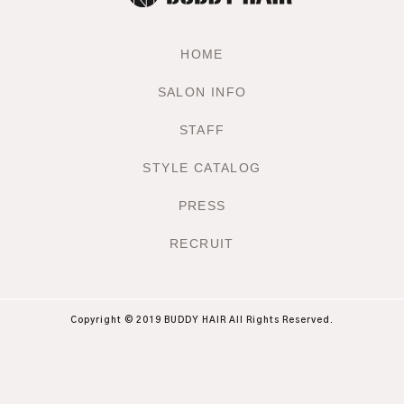
HOME
SALON INFO
STAFF
STYLE CATALOG
PRESS
RECRUIT
Copyright © 2019 BUDDY HAIR All Rights Reserved.