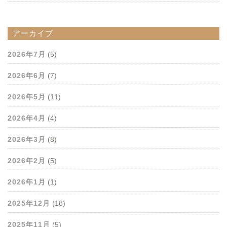
アーカイブ
2026年7月
(5)
2026年6月
(7)
2026年5月
(11)
2026年4月
(4)
2026年3月
(8)
2026年2月
(5)
2026年1月
(1)
2025年12月
(18)
2025年11月
(5)