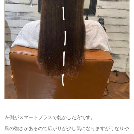
左側がスマートプラスで乾かした方です。
風の強さがあるので広がりが少し気になりますがうなりや