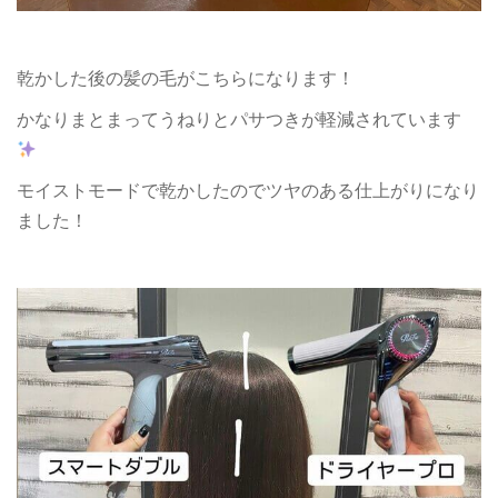
乾かした後の髪の毛がこちらになります！
かなりまとまってうねりとパサつきが軽減されています
モイストモードで乾かしたのでツヤのある仕上がりになり
ました！