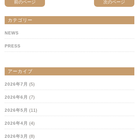
前のページ
次のページ
カテゴリー
NEWS
PRESS
アーカイブ
2026年7月
(5)
2026年6月
(7)
2026年5月
(11)
2026年4月
(4)
2026年3月
(8)