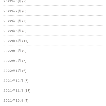
2022年8月
(7)
2022年7月
(8)
2022年6月
(7)
2022年5月
(8)
2022年4月
(11)
2022年3月
(9)
2022年2月
(7)
2022年1月
(6)
2021年12月
(8)
2021年11月
(13)
2021年10月
(7)