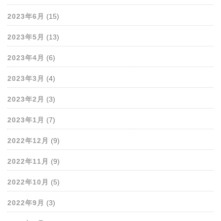
2023年6月
(15)
2023年5月
(13)
2023年4月
(6)
2023年3月
(4)
2023年2月
(3)
2023年1月
(7)
2022年12月
(9)
2022年11月
(9)
2022年10月
(5)
2022年9月
(3)