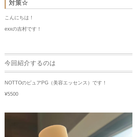
対策☆
こんにちは！
exxの吉村です！
今回紹介するのは
NOTTOのピュアPG（美容エッセンス）です！
¥5500