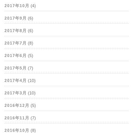
2017年10月
(4)
2017年9月
(6)
2017年8月
(6)
2017年7月
(8)
2017年6月
(5)
2017年5月
(7)
2017年4月
(10)
2017年3月
(10)
2016年12月
(5)
2016年11月
(7)
2016年10月
(8)