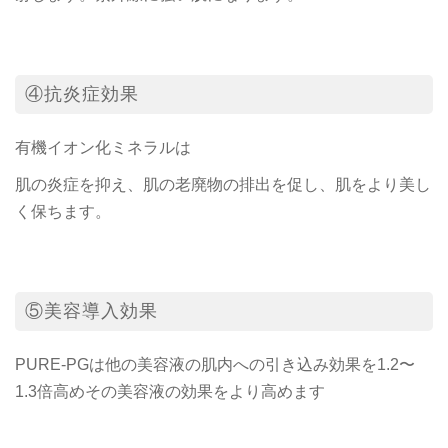
④抗炎症効果
有機イオン化ミネラルは
肌の炎症を抑え、肌の老廃物の排出を促し、肌をより美し
く保ちます。
⑤美容導入効果
PURE-PGは他の美容液の肌内への引き込み効果を1.2〜
1.3倍高めその美容液の効果をより高めます