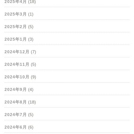
2025年4月
(18)
2025年3月
(1)
2025年2月
(5)
2025年1月
(3)
2024年12月
(7)
2024年11月
(5)
2024年10月
(9)
2024年9月
(4)
2024年8月
(18)
2024年7月
(5)
2024年6月
(6)