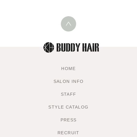
HOME
SALON INFO
STAFF
STYLE CATALOG
PRESS
RECRUIT