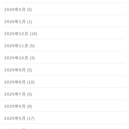
2026年2月
(5)
2026年1月
(1)
2025年12月
(18)
2025年11月
(5)
2025年10月
(3)
2025年9月
(5)
2025年8月
(10)
2025年7月
(5)
2025年6月
(8)
2025年5月
(17)