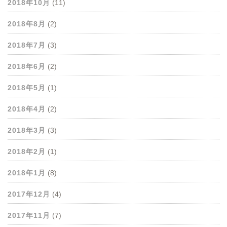
2018年10月
(11)
2018年8月
(2)
2018年7月
(3)
2018年6月
(2)
2018年5月
(1)
2018年4月
(2)
2018年3月
(3)
2018年2月
(1)
2018年1月
(8)
2017年12月
(4)
2017年11月
(7)