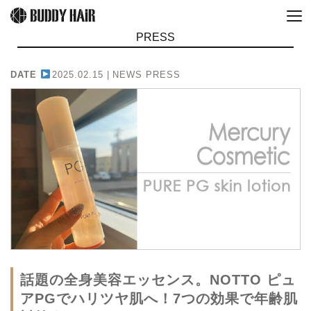
PRESS
DATE
2025.02.15 |
NEWS PRESS
話題の全身美容エッセンス。NOTTO ピュ
アPGでハリツヤ肌へ！7つの効果で年齢肌