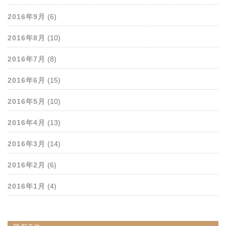
2016年9月
(6)
2016年8月
(10)
2016年7月
(8)
2016年6月
(15)
2016年5月
(10)
2016年4月
(13)
2016年3月
(14)
2016年2月
(6)
2016年1月
(4)