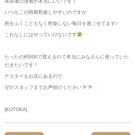
美容液の浸透が本当にいいです！
いつもこの時期乾燥しやすいのですが
粉をふくこともなく乾燥しない毎日を過ごせてます♪
これなしにはやっていけないです
たったの¥5500で買えるので本当にみなさんに使っていた
だきたいです！
テスターもお店にあるので
ぜひスタッフまでお声掛けください
[KOTOKA]