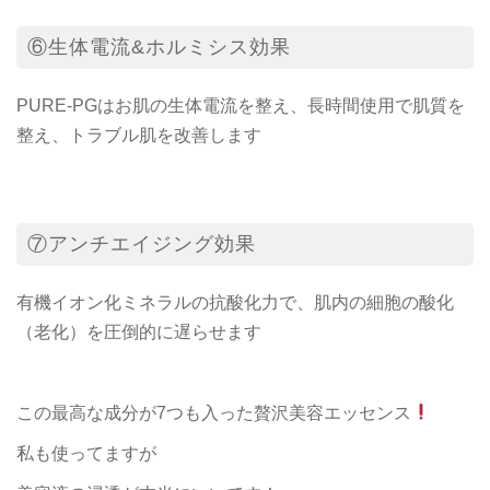
⑥生体電流&ホルミシス効果
PURE-PGはお肌の生体電流を整え、長時間使用で肌質を
整え、トラブル肌を改善します
⑦アンチエイジング効果
有機イオン化ミネラルの抗酸化力で、肌内の細胞の酸化
（老化）を圧倒的に遅らせます
この最高な成分が7つも入った贅沢美容エッセンス
私も使ってますが