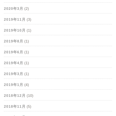
2020年3月
(2)
2019年11月
(3)
2019年10月
(1)
2019年8月
(1)
2019年6月
(1)
2019年4月
(1)
2019年3月
(1)
2019年1月
(4)
2018年12月
(10)
2018年11月
(5)