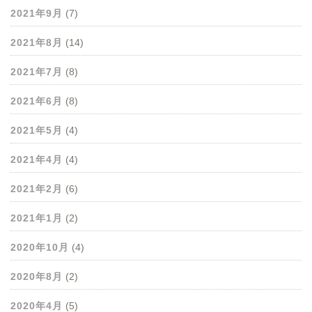
2021年9月
(7)
2021年8月
(14)
2021年7月
(8)
2021年6月
(8)
2021年5月
(4)
2021年4月
(4)
2021年2月
(6)
2021年1月
(2)
2020年10月
(4)
2020年8月
(2)
2020年4月
(5)