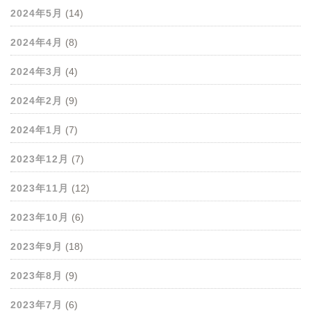
2024年5月
(14)
2024年4月
(8)
2024年3月
(4)
2024年2月
(9)
2024年1月
(7)
2023年12月
(7)
2023年11月
(12)
2023年10月
(6)
2023年9月
(18)
2023年8月
(9)
2023年7月
(6)