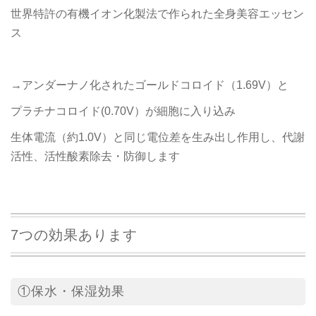
世界特許の有機イオン化製法で作られた全身美容エッセン
ス
→アンダーナノ化されたゴールドコロイド（1.69V）と
プラチナコロイド(0.70V）が細胞に入り込み
生体電流（約1.0V）と同じ電位差を生み出し作用し、代謝
活性、活性酸素除去・防御します
7つの効果あります
①保水・保湿効果