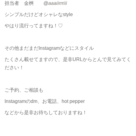
担当者 金桝 @
aaaiirrriii
シンプルだけどオシャレなstyle
やはり流行ってますね！♡
その他まだまだInstagramなどにスタイル
たくさん載せてますので、是非URLからとんで見てみてく
ださい！
ご予約、ご相談も
Instagramのdm、お電話、hot pepper
などから是非お待ちしておりますね！