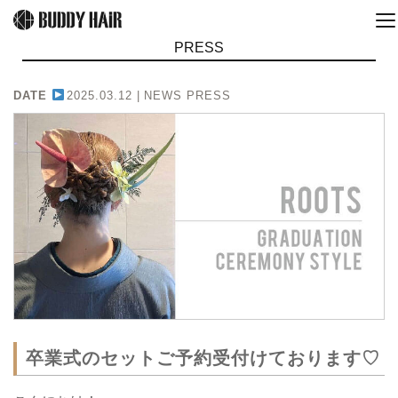
PRESS
DATE
2025.03.12 |
NEWS PRESS
卒業式のセットご予約受付けております♡