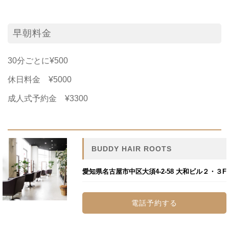
早朝料金
30分ごとに¥500
休日料金 ¥5000
成人式予約金 ¥3300
BUDDY HAIR ROOTS
愛知県名古屋市中区大須4-2-58 大和ビル２・３F
電話予約する