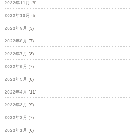
2022年11月
(9)
2022年10月
(5)
2022年9月
(3)
2022年8月
(7)
2022年7月
(8)
2022年6月
(7)
2022年5月
(8)
2022年4月
(11)
2022年3月
(9)
2022年2月
(7)
2022年1月
(6)