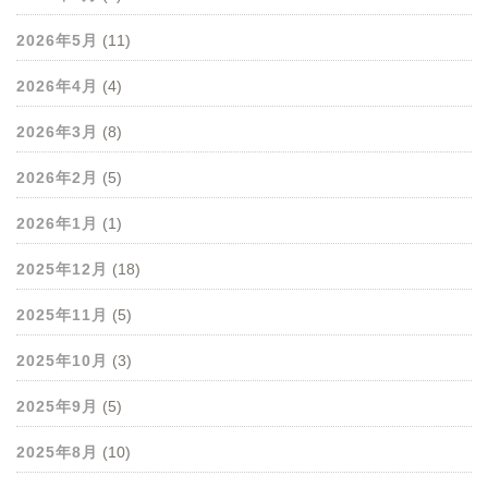
2026年5月
(11)
2026年4月
(4)
2026年3月
(8)
2026年2月
(5)
2026年1月
(1)
2025年12月
(18)
2025年11月
(5)
2025年10月
(3)
2025年9月
(5)
2025年8月
(10)