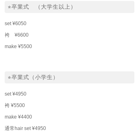
⭐︎卒業式 （大学生以上）
set ¥6050
袴 ¥6600
make ¥5500
⭐︎卒業式（小学生）
set ¥4950
袴 ¥5500
make ¥4400
通常hair set ¥4950