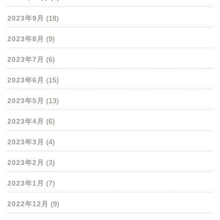
2023年9月
(18)
2023年8月
(9)
2023年7月
(6)
2023年6月
(15)
2023年5月
(13)
2023年4月
(6)
2023年3月
(4)
2023年2月
(3)
2023年1月
(7)
2022年12月
(9)