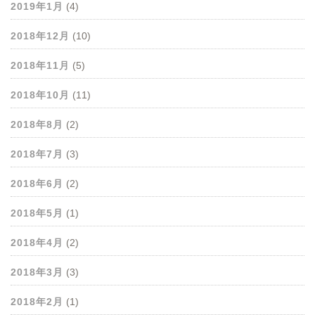
2019年1月
(4)
2018年12月
(10)
2018年11月
(5)
2018年10月
(11)
2018年8月
(2)
2018年7月
(3)
2018年6月
(2)
2018年5月
(1)
2018年4月
(2)
2018年3月
(3)
2018年2月
(1)