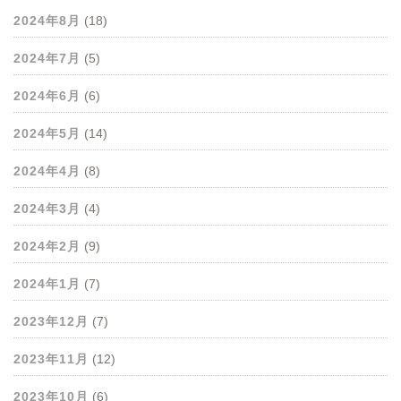
2024年8月
(18)
2024年7月
(5)
2024年6月
(6)
2024年5月
(14)
2024年4月
(8)
2024年3月
(4)
2024年2月
(9)
2024年1月
(7)
2023年12月
(7)
2023年11月
(12)
2023年10月
(6)