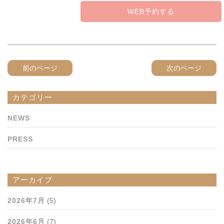
WEB予約する
前のページ
次のページ
カテゴリー
NEWS
PRESS
アーカイブ
2026年7月
(5)
2026年6月
(7)