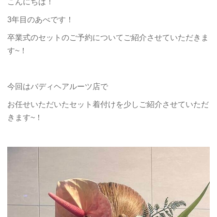
こんにちは！
3年目のあべです！
卒業式のセットのご予約についてご紹介させていただきま
す~！
今回はバディヘアルーツ店で
お任せいただいたセット着付けを少しご紹介させていただ
きます~！