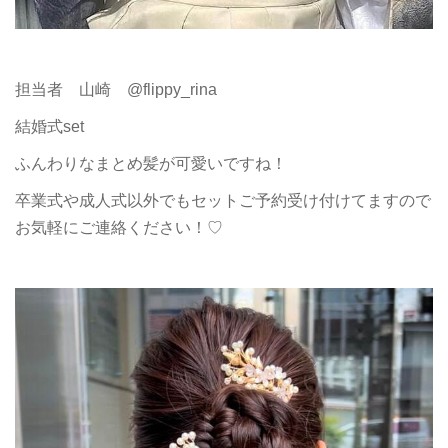
担当者 山崎 @flippy_rina
結婚式set
ふんわりなまとめ髪が可愛いですね！
卒業式や成人式以外でもセットご予約受け付けてますので
お気軽にご連絡ください！♡