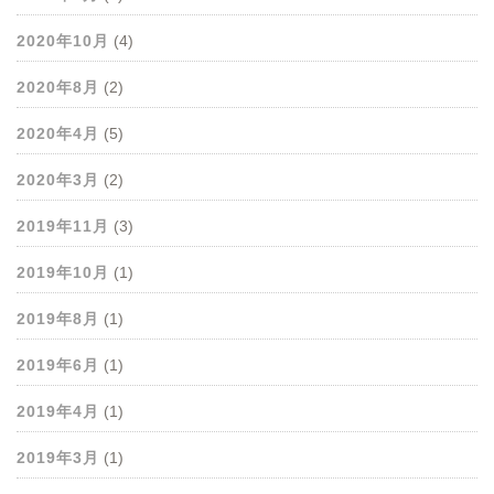
2020年10月
(4)
2020年8月
(2)
2020年4月
(5)
2020年3月
(2)
2019年11月
(3)
2019年10月
(1)
2019年8月
(1)
2019年6月
(1)
2019年4月
(1)
2019年3月
(1)