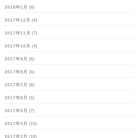
2018年1月
(8)
2017年12月
(4)
2017年11月
(7)
2017年10月
(4)
2017年9月
(6)
2017年8月
(6)
2017年7月
(8)
2017年6月
(5)
2017年5月
(7)
2017年4月
(10)
2017年3月
(10)