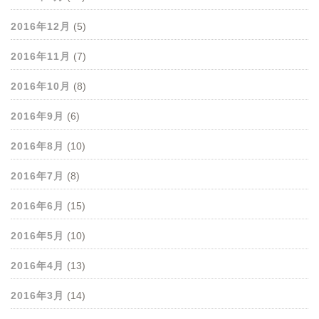
2016年12月
(5)
2016年11月
(7)
2016年10月
(8)
2016年9月
(6)
2016年8月
(10)
2016年7月
(8)
2016年6月
(15)
2016年5月
(10)
2016年4月
(13)
2016年3月
(14)