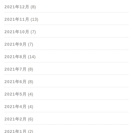
2021年12月
(8)
2021年11月
(13)
2021年10月
(7)
2021年9月
(7)
2021年8月
(14)
2021年7月
(8)
2021年6月
(8)
2021年5月
(4)
2021年4月
(4)
2021年2月
(6)
2021年1月
(2)