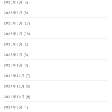
2025年7月
(5)
2025年6月
(8)
2025年5月
(17)
2025年4月
(18)
2025年3月
(1)
2025年2月
(5)
2025年1月
(3)
2024年12月
(7)
2024年11月
(5)
2024年10月
(9)
2024年9月
(4)