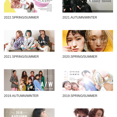
2022.SPRING/SUMMER
2021.AUTUMN/WINTER
2021.SPRING/SUMMER
2020.SPRING/SUMMER
2019.AUTUMN/WINTER
2019.SPRING/SUMMER