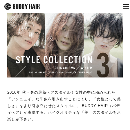
2016年 秋・冬の最新ヘアスタイル！女性の中に秘められた
「アンニュイ」な印象を引き出すことにより、「女性として美
しさ」をより引き立たせたスタイルに。 BUDDY HAIR（バデ
ィヘア）が表現する、ハイクオリティな「美」のスタイルをお
楽しみ下さい。