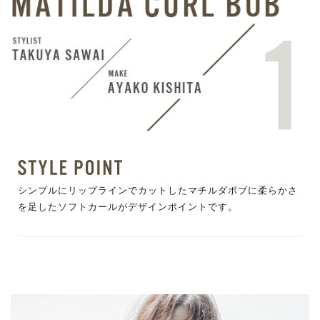
シンプルにリップラインでカットしたマチルダボブに柔らかさ
を足したソフトカールがデザインポイントです。