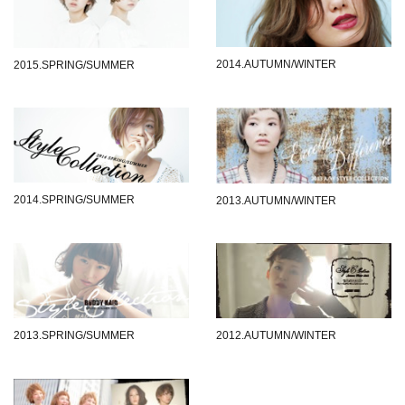
2014.AUTUMN/WINTER
2015.SPRING/SUMMER
2014.SPRING/SUMMER
2013.AUTUMN/WINTER
2013.SPRING/SUMMER
2012.AUTUMN/WINTER