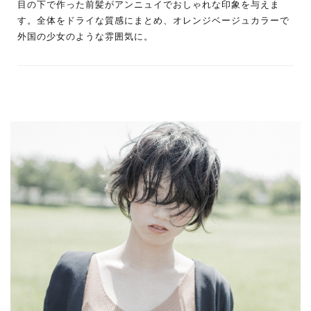
目の下で作った前髪がアンニュイでおしゃれな印象を与えま
す。全体をドライな質感にまとめ、オレンジベージュカラーで
外国の少女のような雰囲気に。