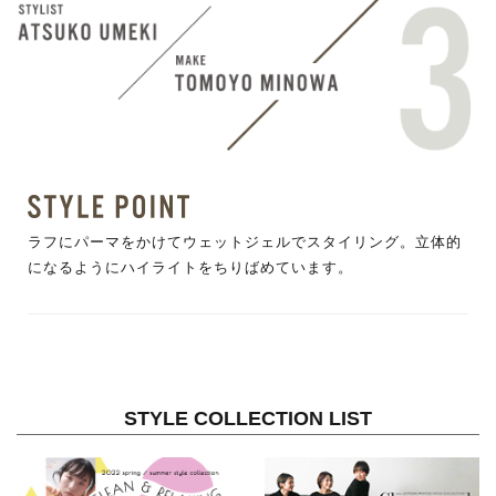
ラフにパーマをかけてウェットジェルでスタイリング。立体的
になるようにハイライトをちりばめています。
STYLE COLLECTION LIST